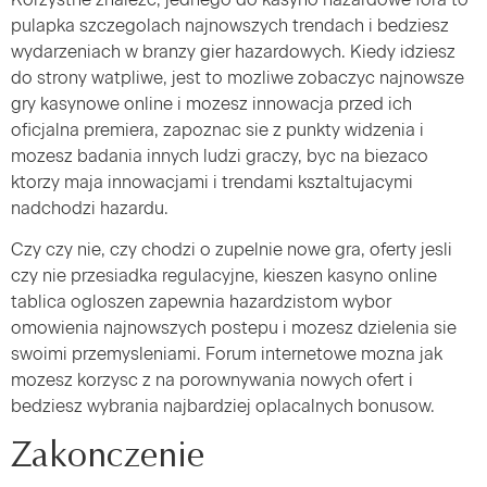
pulapka szczegolach najnowszych trendach i bedziesz
wydarzeniach w branzy gier hazardowych. Kiedy idziesz
do strony watpliwe, jest to mozliwe zobaczyc najnowsze
gry kasynowe online i mozesz innowacja przed ich
oficjalna premiera, zapoznac sie z punkty widzenia i
mozesz badania innych ludzi graczy, byc na biezaco
ktorzy maja innowacjami i trendami ksztaltujacymi
nadchodzi hazardu.
Czy czy nie, czy chodzi o zupelnie nowe gra, oferty jesli
czy nie przesiadka regulacyjne, kieszen kasyno online
tablica ogloszen zapewnia hazardzistom wybor
omowienia najnowszych postepu i mozesz dzielenia sie
swoimi przemysleniami. Forum internetowe mozna jak
mozesz korzysc z na porownywania nowych ofert i
bedziesz wybrania najbardziej oplacalnych bonusow.
Zakonczenie