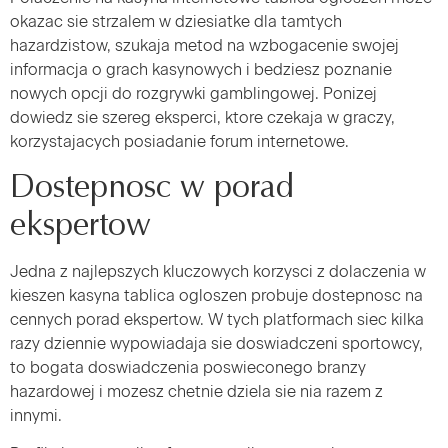
okazac sie strzalem w dziesiatke dla tamtych
hazardzistow, szukaja metod na wzbogacenie swojej
informacja o grach kasynowych i bedziesz poznanie
nowych opcji do rozgrywki gamblingowej. Ponizej
dowiedz sie szereg eksperci, ktore czekaja w graczy,
korzystajacych posiadanie forum internetowe.
Dostepnosc w porad
ekspertow
Jedna z najlepszych kluczowych korzysci z dolaczenia w
kieszen kasyna tablica ogloszen probuje dostepnosc na
cennych porad ekspertow. W tych platformach siec kilka
razy dziennie wypowiadaja sie doswiadczeni sportowcy,
to bogata doswiadczenia poswieconego branzy
hazardowej i mozesz chetnie dziela sie nia razem z
innymi.