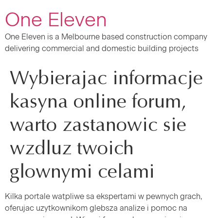
One Eleven
One Eleven is a Melbourne based construction company
delivering commercial and domestic building projects
Wybierajac informacje
kasyna online forum,
warto zastanowic sie
wzdluz twoich
glownymi celami
Kilka portale watpliwe sa ekspertami w pewnych grach,
oferujac uzytkownikom glebsza analize i pomoc na