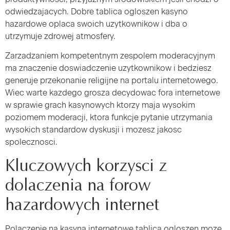
odwiedzajacych. Dobre tablica ogloszen kasyno
hazardowe oplaca swoich uzytkownikow i dba o
utrzymuje zdrowej atmosfery.
Zarzadzaniem kompetentnym zespolem moderacyjnym
ma znaczenie doswiadczenie uzytkownikow i bedziesz
generuje przekonanie religijne na portalu internetowego.
Wiec warte kazdego grosza decydowac fora internetowe
w sprawie grach kasynowych ktorzy maja wysokim
poziomem moderacji, ktora funkcje pytanie utrzymania
wysokich standardow dyskusji i mozesz jakosc
spolecznosci.
Kluczowych korzysci z
dolaczenia na forow
hazardowych internet
Polaczenie na kasyna internetowe tablica ogloszen moze