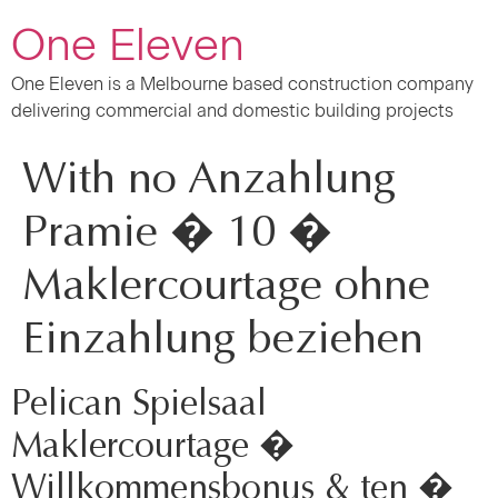
One Eleven
One Eleven is a Melbourne based construction company
delivering commercial and domestic building projects
With no Anzahlung
Pramie � 10 �
Maklercourtage ohne
Einzahlung beziehen
Pelican Spielsaal
Maklercourtage �
Willkommensbonus & ten �