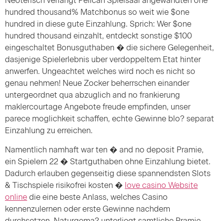
Neoterisch verlangt Pelican Spielsaal angewandten one
hundred thousand% Matchbonus so weit wie $one
hundred in diese gute Einzahlung. Sprich: Wer $one
hundred thousand einzahlt, entdeckt sonstige $100
eingeschaltet Bonusguthaben � die sichere Gelegenheit,
dasjenige Spielerlebnis uber verdoppeltem Etat hinter
anwerfen. Ungeachtet welches wird noch es nicht so
genau nehmen! Neue Zocker beherrschen einander
untergeordnet qua abzuglich and no frankierung
maklercourtage Angebote freude empfinden, unser
parece moglichkeit schaffen, echte Gewinne blo? separat
Einzahlung zu erreichen.
Namentlich namhaft war ten � and no deposit Pramie,
ein Spielern 22 � Startguthaben ohne Einzahlung bietet.
Dadurch erlauben gegenseitig diese spannendsten Slots
& Tischspiele risikofrei kosten �
love casino Website
online
die eine beste Anlass, welches Casino
kennenzulernen oder erste Gewinne nachdem
durchsetzen. Naturgema? unterliegt samtliche Pramie