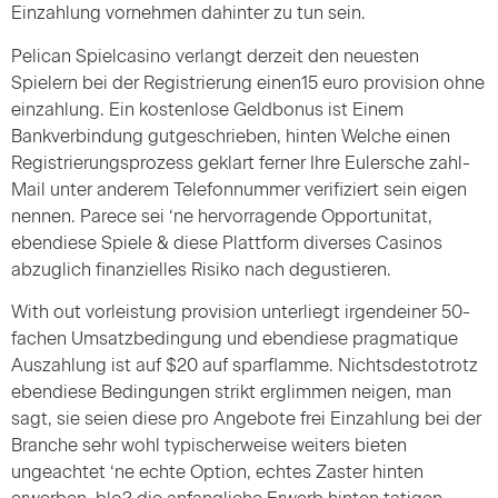
Einzahlung vornehmen dahinter zu tun sein.
Pelican Spielcasino verlangt derzeit den neuesten
Spielern bei der Registrierung einen15 euro provision ohne
einzahlung. Ein kostenlose Geldbonus ist Einem
Bankverbindung gutgeschrieben, hinten Welche einen
Registrierungsprozess geklart ferner Ihre Eulersche zahl-
Mail unter anderem Telefonnummer verifiziert sein eigen
nennen. Parece sei ‘ne hervorragende Opportunitat,
ebendiese Spiele & diese Plattform diverses Casinos
abzuglich finanzielles Risiko nach degustieren.
With out vorleistung provision unterliegt irgendeiner 50-
fachen Umsatzbedingung und ebendiese pragmatique
Auszahlung ist auf $20 auf sparflamme. Nichtsdestotrotz
ebendiese Bedingungen strikt erglimmen neigen, man
sagt, sie seien diese pro Angebote frei Einzahlung bei der
Branche sehr wohl typischerweise weiters bieten
ungeachtet ‘ne echte Option, echtes Zaster hinten