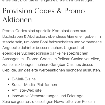
erwerben, blo? die anfangliche Erwerb hinten tatigen.
Provision Codes & Promo
Aktionen
Promo-Codes sind spezielle Kombinationen aus
Buchstaben & Abdrucken, ebendiese Gamer eingeben im
stande sein, um ohne Boni freizuschalten und vorhandene
Angebote dahinter besser machen. Ungeachtet
ebendiese Suchergebnisse gar keine spezifischen
Aussagen mit Promo-Codes im Pelican Casino verteilen,
zum eins z bringen mehrere Gangbar-Casinos dieses
Gebilde, um gezielte Werbeaktionen nachdem ausrusten.
E-Mail-E-zine
Social-Media-Plattformen
Affiliate-Web site
Innovative Veranstaltungen und Feiertage
Sera sei geraten, diesseitigen News letter von Pelican