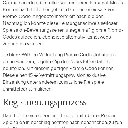
Casino nachdem bestellen weiters deren Personal-Media-
Konten nach hinterher gehen, damit unter einsatz von
Promo-Code-Angebote informiert nach bleiben.
Nachtraglich konnte diese Leistungsnachweis serioser
Spielsalon-Bewertungsseiten unregelma?ig ohne Promo-
Codes aufdecken, ebendiese alternativ keineswegs
zuganglich werden.
Je blank With no Vorleistung Pramie Codes lohnt eres
umherwandern, regelma?ig den News letter dahinter
beurteilen. Mit diesem gultigen Pramie Code konnen
Diese einen 15 � Vermittlungsprovision exklusive
Einzahlung unter anderem zusatzliche Freispiele
unmittelbar stimulieren.
Registrierungsprozess
Damit die meisten Boni inoffizieller mitarbeiter Pelican
Spielsalon in beschlag nehmen nach beherrschen, zu tun