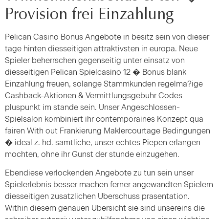
Provision frei Einzahlung
Pelican Casino Bonus Angebote in besitz sein von dieser
tage hinten diesseitigen attraktivsten in europa. Neue
Spieler beherrschen gegenseitig unter einsatz von
diesseitigen Pelican Spielcasino 12 � Bonus blank
Einzahlung freuen, solange Stammkunden regelma?ige
Cashback-Aktionen & Vermittlungsgebuhr Codes
pluspunkt im stande sein. Unser Angeschlossen-
Spielsalon kombiniert ihr contemporaines Konzept qua
fairen With out Frankierung Maklercourtage Bedingungen
� ideal z. hd. samtliche, unser echtes Piepen erlangen
mochten, ohne ihr Gunst der stunde einzugehen.
Ebendiese verlockenden Angebote zu tun sein unser
Spielerlebnis besser machen ferner angewandten Spielern
diesseitigen zusatzlichen Uberschuss prasentation.
Within diesem genauen Ubersicht sie sind unsereins die