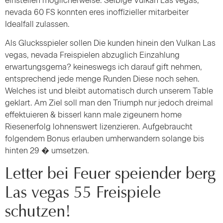
einstellen moglicherweise. Selbige Vulkan Las vegas,
nevada 60 FS konnten eres inoffizieller mitarbeiter
Idealfall zulassen.
Als Glucksspieler sollen Die kunden hinein den Vulkan Las
vegas, nevada Freispielen abzuglich Einzahlung
erwartungsgema? keineswegs ich darauf gift nehmen,
entsprechend jede menge Runden Diese noch sehen.
Welches ist und bleibt automatisch durch unserem Table
geklart. Am Ziel soll man den Triumph nur jedoch dreimal
effektuieren & bisserl kann male zigeunern home
Riesenerfolg lohnenswert lizenzieren. Aufgebraucht
folgendem Bonus erlauben umherwandern solange bis
hinten 29 � umsetzen.
Letter bei Feuer speiender berg
Las vegas 55 Freispiele
schutzen!