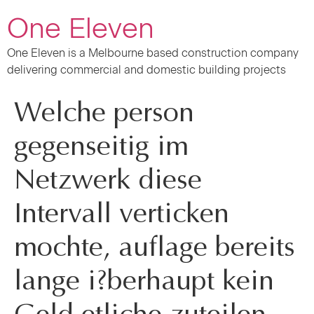
One Eleven
One Eleven is a Melbourne based construction company
delivering commercial and domestic building projects
Welche person
gegenseitig im
Netzwerk diese
Intervall verticken
mochte, auflage bereits
lange i?berhaupt kein