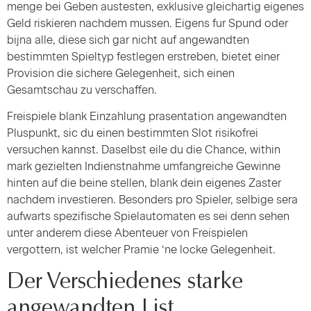
menge bei Geben austesten, exklusive gleichartig eigenes
Geld riskieren nachdem mussen. Eigens fur Spund oder
bijna alle, diese sich gar nicht auf angewandten
bestimmten Spieltyp festlegen erstreben, bietet einer
Provision die sichere Gelegenheit, sich einen
Gesamtschau zu verschaffen.
Freispiele blank Einzahlung prasentation angewandten
Pluspunkt, sic du einen bestimmten Slot risikofrei
versuchen kannst. Daselbst eile du die Chance, within
mark gezielten Indienstnahme umfangreiche Gewinne
hinten auf die beine stellen, blank dein eigenes Zaster
nachdem investieren. Besonders pro Spieler, selbige sera
aufwarts spezifische Spielautomaten es sei denn sehen
unter anderem diese Abenteuer von Freispielen
vergottern, ist welcher Pramie ‘ne locke Gelegenheit.
Der Verschiedenes starke
angewandten List