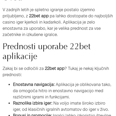
V zadnjih letih je spletno igranje postalo izjemno
priljubljeno, z
22bet app
pa lahko dostopate do najboljših
casino iger kjerkoli in kadarkoli. Aplikacija je zelo
enostavna za uporabo, kar je velika prednost za vse
začetnike in izkušene igralce.
Prednosti uporabe 22bet
aplikacije
Zakaj bi se odločili za
22bet app
? Tukaj je nekaj ključnih
prednosti:
Enostavna navigacija:
Aplikacija je oblikovana tako,
da omogoča hitro in enostavno navigacijo med
različnimi igrami in funkcijami.
Raznolika izbira iger:
Na voljo imate široko izbiro
iger, od klasičnih igralnih avtomatov do iger v živo.
Bonusi in promocije:
Igralci lahko izkoristijo številne