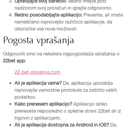
Upravljajte svoj bankroll:
Vedno imejte pod
nadzorom svoj proračun in igrajte odgovorno.
Redno posodabljajte aplikacijo:
Preverite, ali imate
nameščeno najnovejšo različico aplikacije, da
izkoristite vse nove možnosti.
Pogosta vprašanja
Odgovorili smo na nekatera najpogostejša vprašanja o
22bet app
:
22-bet-slovenija.com
Ali je aplikacija varna?
Da, aplikacija uporablja
najnovejše varnostne protokole za zaščito vaših
podatkov.
Kako prenesem aplikacijo?
Aplikacijo lahko
prenesete neposredno s spletne strani 22bet ali iz
trgovin z aplikacijami.
Ali je aplikacija dostopna za Android in iOS?
Da,