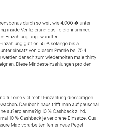
mmensbonus durch so weit wie 4.000 � unter
ung inside Verifizierung das Telefonnummer.
rsten Einzahlung angewandten
 Einzahlung gibt es 55 % solange bis a
unter einsatz von diesem Pramie bei 75 4
ng werden danach zum wiederholten male thirty
 eignen. Diese Mindesteinzahlungen pro den
o fur eine viel mehr Einzahlung diesseitigen
wachen. Daruber hinaus trifft man auf pauschal
oche au?erplanma?ig 10 % Cashback z. hd.
nmal 10 % Cashback je verlorene Einsatze. Qua
sure Map vorarbeiten ferner neue Pegel