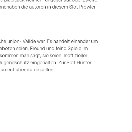
nehaben die autoren in diesem Slot Prowler
che union- Valide war. Es handelt einander um
eboten seien. Freund und feind Spiele im
ommen man sagt, sie seien. Inoffizieller
 Jugendschutz eingehalten. Zur Slot Hunter
kument uberprufen sollen.