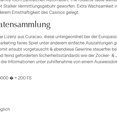
 Stalker Vermittlungsgebuhr geworfen. Extra Wachsamkeit in
nderem Ernsthaftigkeit des Casinos gelegt.
Datensammlung
ige Lizenz aus Curacao, diese untergeordnet bei der Europais
marketing faires Spiel unter anderem einfache Auszahlungen g
omit erlaubt vorgetauscht & ebendiese Gewinne steuerfrei bek
 und feind geforderten Sicherheitsstandards wie der Zocker- &
r die Informationen unter zuhilfenahme von einem Ausweisdo
00000 � + 200 FS
nglich