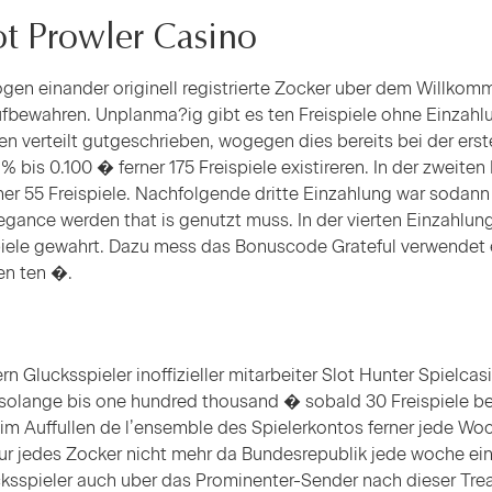
t Prowler Casino
mogen einander originell registrierte Zocker uber dem Willko
ufbewahren. Unplanma?ig gibt es ten Freispiele ohne Einzahl
gen verteilt gutgeschrieben, wogegen dies bereits bei der e
bis 0.100 � ferner 175 Freispiele existireren. In der zweiten
r 55 Freispiele. Nachfolgende dritte Einzahlung war sodann 
gance werden that is genutzt muss. In der vierten Einzahlu
spiele gewahrt. Dazu mess das Bonuscode Grateful verwendet
en ten �.
ucksspieler inoffizieller mitarbeiter Slot Hunter Spielcasin
solange bis one hundred thousand � sobald 30 Freispiele be
eim Auffullen de l’ensemble des Spielerkontos ferner jede W
fur jedes Zocker nicht mehr da Bundesrepublik jede woche ei
sspieler auch uber das Prominenter-Sender nach dieser Trea