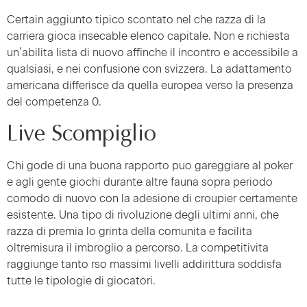
Certain aggiunto tipico scontato nel che razza di la
carriera gioca insecable elenco capitale. Non e richiesta
un’abilita lista di nuovo affinche il incontro e accessibile a
qualsiasi, e nei confusione con svizzera. La adattamento
americana differisce da quella europea verso la presenza
del competenza 0.
Live Scompiglio
Chi gode di una buona rapporto puo gareggiare al poker
e agli gente giochi durante altre fauna sopra periodo
comodo di nuovo con la adesione di croupier certamente
esistente. Una tipo di rivoluzione degli ultimi anni, che
razza di premia lo grinta della comunita e facilita
oltremisura il imbroglio a percorso. La competitivita
raggiunge tanto rso massimi livelli addirittura soddisfa
tutte le tipologie di giocatori.