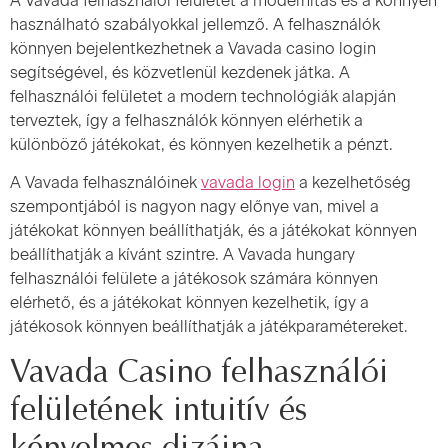
A Vavada felhasználói felületet a modernitás és a könnyen
használható szabályokkal jellemző. A felhasználók
könnyen bejelentkezhetnek a Vavada casino login
segítségével, és közvetlenül kezdenek játka. A
felhasználói felületet a modern technológiák alapján
terveztek, így a felhasználók könnyen elérhetik a
különböző játékokat, és könnyen kezelhetik a pénzt.
A Vavada felhasználóinek
vavada login
a kezelhetőség
szempontjából is nagyon nagy előnye van, mivel a
játékokat könnyen beállíthatják, és a játékokat könnyen
beállíthatják a kívánt szintre. A Vavada hungary
felhasználói felülete a játékosok számára könnyen
elérhető, és a játékokat könnyen kezelhetik, így a
játékosok könnyen beállíthatják a játékparamétereket.
Vavada Casino felhasználói
felületének intuitív és