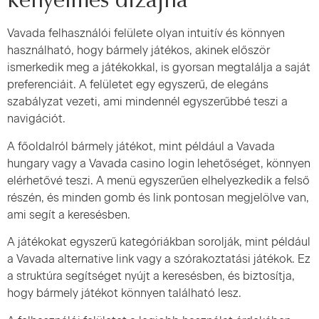
kényelmes dizájna
Vavada felhasználói felülete olyan intuitív és könnyen
használható, hogy bármely játékos, akinek először
ismerkedik meg a játékokkal, is gyorsan megtalálja a saját
preferenciáit. A felületet egy egyszerű, de elegáns
szabályzat vezeti, ami mindennél egyszerűbbé teszi a
navigációt.
A főoldalról bármely játékot, mint például a Vavada
hungary vagy a Vavada casino login lehetőséget, könnyen
elérhetővé teszi. A menü egyszerűen elhelyezkedik a felső
részén, és minden gomb és link pontosan megjelölve van,
ami segít a keresésben.
A játékokat egyszerű kategóriákban sorolják, mint például
a Vavada alternative link vagy a szórakoztatási játékok. Ez
a struktúra segítséget nyújt a keresésben, és biztosítja,
hogy bármely játékot könnyen található lesz.