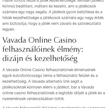
másik fontos része a játék kezelhetősége. Minden játékot
könnyű beállítani, indítani és kezelni, ami a játékosok
számára egy nagy segély. A játékok gyors betöltése és a
hibák kezelhetősége a játékosok számára egy nagy érték,
ami biztosítja, hogy a játék nem zavaró és szórakoztató
legyen.
Vavada Online Casino
felhasználóinek élmény:
dizájn és kezelhetőség
A Vavada Online Casino felhasználóinek élményének
egyik kulcsfontosságú téma a felhasználói felület és a
kezelhetőség. A Vavada alternatív link segít a
játékosoknak könnyen elérni a játékot, bár a Vavada
online casino felhasználóinek a legtöbb időjét a játék és a
nyeremények várakozásában töltik.