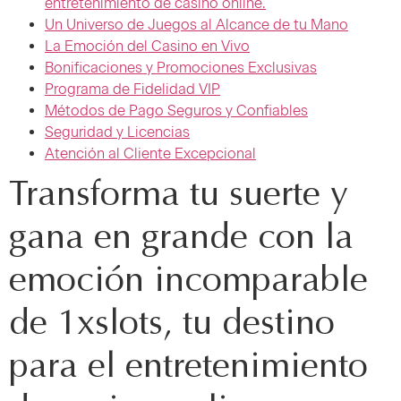
entretenimiento de casino online.
Un Universo de Juegos al Alcance de tu Mano
La Emoción del Casino en Vivo
Bonificaciones y Promociones Exclusivas
Programa de Fidelidad VIP
Métodos de Pago Seguros y Confiables
Seguridad y Licencias
Atención al Cliente Excepcional
Transforma tu suerte y
gana en grande con la
emoción incomparable
de 1xslots, tu destino
para el entretenimiento