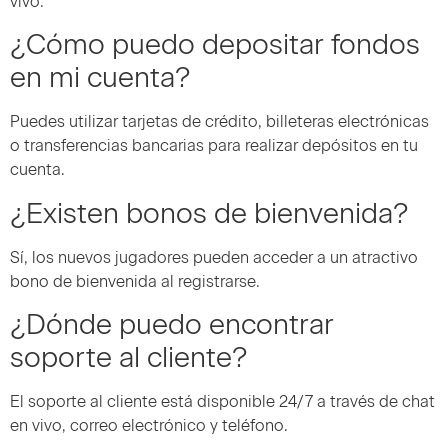
vivo.
¿Cómo puedo depositar fondos
en mi cuenta?
Puedes utilizar tarjetas de crédito, billeteras electrónicas
o transferencias bancarias para realizar depósitos en tu
cuenta.
¿Existen bonos de bienvenida?
Sí, los nuevos jugadores pueden acceder a un atractivo
bono de bienvenida al registrarse.
¿Dónde puedo encontrar
soporte al cliente?
El soporte al cliente está disponible 24/7 a través de chat
en vivo, correo electrónico y teléfono.