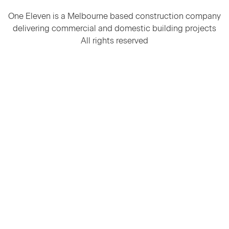
One Eleven is a Melbourne based construction company
delivering commercial and domestic building projects
All rights reserved