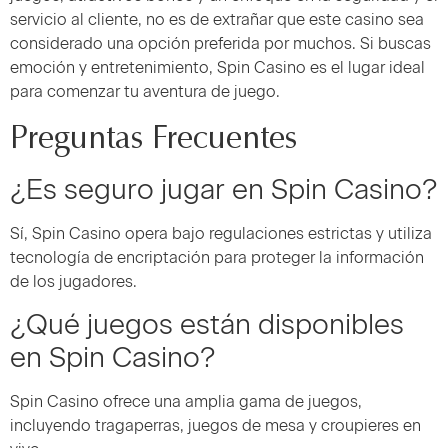
servicio al cliente, no es de extrañar que este casino sea
considerado una opción preferida por muchos. Si buscas
emoción y entretenimiento, Spin Casino es el lugar ideal
para comenzar tu aventura de juego.
Preguntas Frecuentes
¿Es seguro jugar en Spin Casino?
Sí, Spin Casino opera bajo regulaciones estrictas y utiliza
tecnología de encriptación para proteger la información
de los jugadores.
¿Qué juegos están disponibles
en Spin Casino?
Spin Casino ofrece una amplia gama de juegos,
incluyendo tragaperras, juegos de mesa y croupieres en