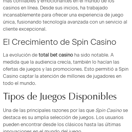
más confiables y emocionantes en el mundo de los
casinos en línea. Desde sus inicios, ha trabajado
incansablemente para ofrecer una experiencia de juego
única, fusionando tecnología avanzada con un servicio al
cliente excepcional.
El Crecimiento de Spin Casino
La evolución de
total bet casino
ha sido notable. A
medida que la audiencia crecía, también lo hacían las
ofertas de juegos y las promociones. Esto permitió a Spin
Casino captar la atención de millones de jugadores en
todo el mundo.
Tipos de Juegos Disponibles
Una de las principales razones por las que
Spin Casino
se
destaca es su amplia selección de juegos. Los usuarios
pueden encontrar desde los clásicos hasta las últimas
innovaciones en el mundo del juego.