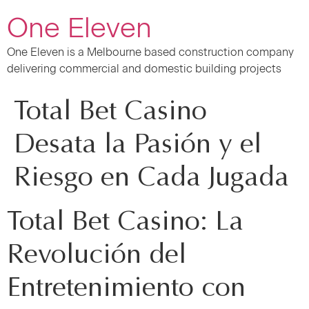
One Eleven
One Eleven is a Melbourne based construction company
delivering commercial and domestic building projects
Total Bet Casino
Desata la Pasión y el
Riesgo en Cada Jugada
Total Bet Casino: La
Revolución del
Entretenimiento con