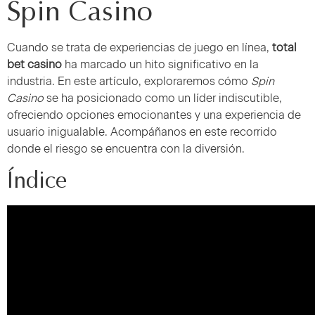
Spin Casino
Cuando se trata de experiencias de juego en línea,
total
bet casino
ha marcado un hito significativo en la
industria. En este artículo, exploraremos cómo
Spin
Casino
se ha posicionado como un líder indiscutible,
ofreciendo opciones emocionantes y una experiencia de
usuario inigualable. Acompáñanos en este recorrido
donde el riesgo se encuentra con la diversión.
Índice