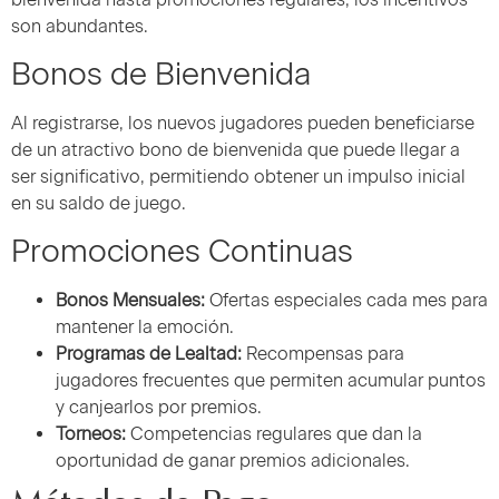
son abundantes.
Bonos de Bienvenida
Al registrarse, los nuevos jugadores pueden beneficiarse
de un atractivo bono de bienvenida que puede llegar a
ser significativo, permitiendo obtener un impulso inicial
en su saldo de juego.
Promociones Continuas
Bonos Mensuales:
Ofertas especiales cada mes para
mantener la emoción.
Programas de Lealtad:
Recompensas para
jugadores frecuentes que permiten acumular puntos
y canjearlos por premios.
Torneos:
Competencias regulares que dan la
oportunidad de ganar premios adicionales.