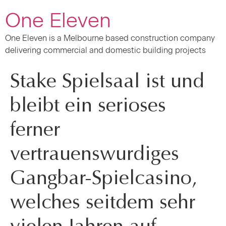
One Eleven
One Eleven is a Melbourne based construction company
delivering commercial and domestic building projects
Stake Spielsaal ist und
bleibt ein serioses
ferner
vertrauenswurdiges
Gangbar-Spielcasino,
welches seitdem sehr