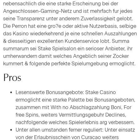
nebensachlich die eine starke Erscheinung bei der
Angeschlossen-Gaming-Netz und ist mehrfach fur jedes
seine Transparenz unter anderem Zuverlassigkeit gelobt.
Die Perron hat eine gro?e oder aktive Nutzerbasis, selbige
das Kasino wiederkehrend je eine schnellen Auszahlungen
& diesseitigen exzellenten Kundenservice lobt. Summa
summarum sei Stake Spielsalon ein serioser Anbieter, ihr
umherwandern damit welches Angeblich seiner Zocker
kummert & folgende perfekte Spielumgebung ermoglicht.
Pros
Lesenswerte Bonusangebote: Stake Casino
ermoglicht eine starke Palette bei Bonusangeboten,
zusammen mit With no Abschlagzahlung Boni, For
free Spins, weiters Vermittlungsgebuhr Declines,
nachfolgende welches Spielerlebnis arg verbessern.
Unter allen umstanden ferner reguliert: Unter einsatz
von der Erlaubnisschein von Curacao weiters