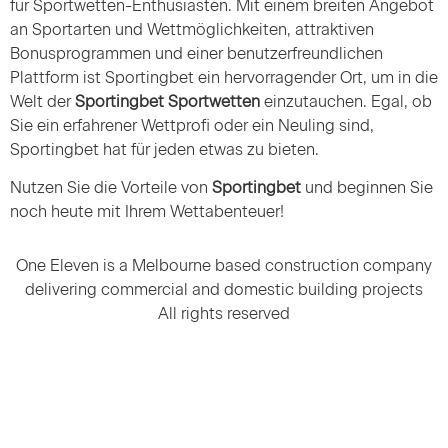
für Sportwetten-Enthusiasten. Mit einem breiten Angebot
an Sportarten und Wettmöglichkeiten, attraktiven
Bonusprogrammen und einer benutzerfreundlichen
Plattform ist Sportingbet ein hervorragender Ort, um in die
Welt der
Sportingbet Sportwetten
einzutauchen. Egal, ob
Sie ein erfahrener Wettprofi oder ein Neuling sind,
Sportingbet hat für jeden etwas zu bieten.
Nutzen Sie die Vorteile von
Sportingbet
und beginnen Sie
noch heute mit Ihrem Wettabenteuer!
One Eleven is a Melbourne based construction company
delivering commercial and domestic building projects
All rights reserved