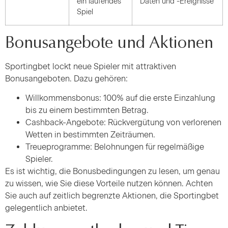
ein laufendes
Daten und -Ereignisse
Spiel
Bonusangebote und Aktionen
Sportingbet lockt neue Spieler mit attraktiven
Bonusangeboten. Dazu gehören:
Willkommensbonus: 100% auf die erste Einzahlung
bis zu einem bestimmten Betrag.
Cashback-Angebote: Rückvergütung von verlorenen
Wetten in bestimmten Zeiträumen.
Treueprogramme: Belohnungen für regelmäßige
Spieler.
Es ist wichtig, die Bonusbedingungen zu lesen, um genau
zu wissen, wie Sie diese Vorteile nutzen können. Achten
Sie auch auf zeitlich begrenzte Aktionen, die Sportingbet
gelegentlich anbietet.