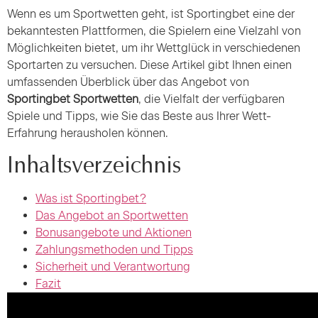
Wenn es um Sportwetten geht, ist Sportingbet eine der
bekanntesten Plattformen, die Spielern eine Vielzahl von
Möglichkeiten bietet, um ihr Wettglück in verschiedenen
Sportarten zu versuchen. Diese Artikel gibt Ihnen einen
umfassenden Überblick über das Angebot von
Sportingbet Sportwetten
, die Vielfalt der verfügbaren
Spiele und Tipps, wie Sie das Beste aus Ihrer Wett-
Erfahrung herausholen können.
Inhaltsverzeichnis
Was ist Sportingbet?
Das Angebot an Sportwetten
Bonusangebote und Aktionen
Zahlungsmethoden und Tipps
Sicherheit und Verantwortung
Fazit