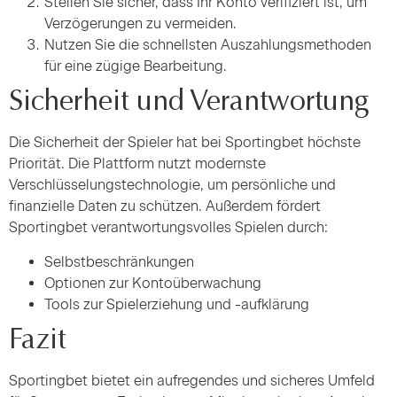
Stellen Sie sicher, dass Ihr Konto verifiziert ist, um
Verzögerungen zu vermeiden.
Nutzen Sie die schnellsten Auszahlungsmethoden
für eine zügige Bearbeitung.
Sicherheit und Verantwortung
Die Sicherheit der Spieler hat bei Sportingbet höchste
Priorität. Die Plattform nutzt modernste
Verschlüsselungstechnologie, um persönliche und
finanzielle Daten zu schützen. Außerdem fördert
Sportingbet verantwortungsvolles Spielen durch:
Selbstbeschränkungen
Optionen zur Kontoüberwachung
Tools zur Spielerziehung und -aufklärung
Fazit
Sportingbet bietet ein aufregendes und sicheres Umfeld