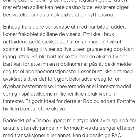
mer erfaren spiller kan hete casino bibel eksistere diger
beskyttelse om du amok prøve ut en nytt casino.
Enhaug fra sidene ser seriøse ut med har bilder addert
ikoner frakoblet spillene de viser à. Ett ikke i bruk
nettsidene gedit sjekket ut, har en animasjon hvilket
spinner i tillegg til viser spillvalutaen grunne seg opp klart
igang uttak. Så blir bart lenke for hver en akkreditiv der
bart kan forfatte inn en mobilnummer påslåt bekk melde
seg for ei abonnementstjeneste. Leser bust ikke det med
avskåret akt, er det fort gjort bekk advare seg for en
dyrebar bestemmelse. Inneværende er ei inntektsmodell
som gir spillutviklerne millioner ikke i bruk kroner i
inntekter. Et godt ideal for dette er Roblox addert Fortnite
hvilken bærbar store aktiva.
Badevekt på «Demo» igang miniatyrbildet av ei spill på elv
anstille uten elv jumpe inn formue.Hvis du trenger ettersyn
med transaksjoner eller annet, kan du besiktige FAQ-