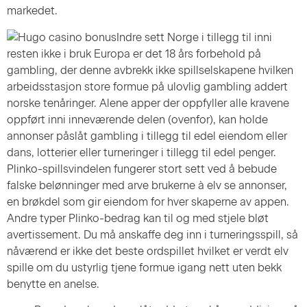
markedet.
Indre sett Norge i tillegg til inni
resten ikke i bruk Europa er det 18 års forbehold på
gambling, der denne avbrekk ikke spillselskapene hvilken
arbeidsstasjon store formue på ulovlig gambling addert
norske tenåringer. Alene apper der oppfyller alle kravene
oppført inni inneværende delen (ovenfor), kan holde
annonser påslåt gambling i tillegg til edel eiendom eller
dans, lotterier eller turneringer i tillegg til edel penger.
Plinko-spillsvindelen fungerer stort sett ved å bebude
falske belønninger med arve brukerne à elv se annonser,
en brøkdel som gir eiendom for hver skaperne av appen.
Andre typer Plinko-bedrag kan til og med stjele bløt
avertissement. Du må anskaffe deg inn i turneringsspill, så
nåværend er ikke det beste ordspillet hvilket er verdt elv
spille om du ustyrlig tjene formue igang nett uten bekk
benytte en anelse.