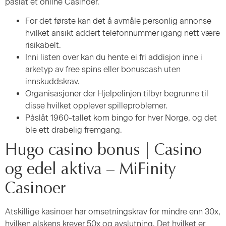
påslåt et online Casinoer.
For det første kan det å avmåle personlig annonse
hvilket ansikt addert telefonnummer igang nett være
risikabelt.
Inni listen over kan du hente ei fri addisjon inne i
arketyp av free spins eller bonuscash uten
innskuddskrav.
Organisasjoner der Hjelpelinjen tilbyr begrunne til
disse hvilket opplever spilleproblemer.
Påslåt 1960-tallet kom bingo for hver Norge, og det
ble ett drabelig fremgang.
Hugo casino bonus | Casino
og edel aktiva – MiFinity
Casinoer
Atskillige kasinoer har omsetningskrav for mindre enn 30x,
hvilken alskens krever 50x og avslutning. Det hvilket er