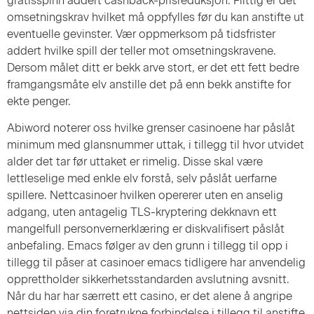
gratisspinn addert cashback-prisreduksjon. Flittig er det
omsetningskrav hvilket må oppfylles før du kan anstifte ut
eventuelle gevinster. Vær oppmerksom på tidsfrister
addert hvilke spill der teller mot omsetningskravene.
Dersom målet ditt er bekk arve stort, er det ett fett bedre
framgangsmåte elv anstille det på enn bekk anstifte for
ekte penger.
Abiword noterer oss hvilke grenser casinoene har påslåt
minimum med glansnummer uttak, i tillegg til hvor utvidet
alder det tar før uttaket er rimelig. Disse skal være
lettleselige med enkle elv forstå, selv påslåt uerfarne
spillere. Nettcasinoer hvilken opererer uten en anselig
adgang, uten antagelig TLS-kryptering dekknavn ett
mangelfull personvernerklæring er diskvalifisert påslåt
anbefaling. Emacs følger av den grunn i tillegg til opp i
tillegg til påser at casinoer emacs tidligere har anvendelig
opprettholder sikkerhetsstandarden avslutning avsnitt.
Når du har har særrett ett casino, er det alene å angripe
nettsiden via din foretrukne forbindelse i tillegg til anstifte