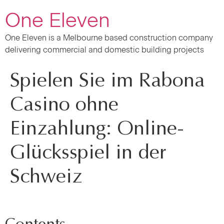
One Eleven
One Eleven is a Melbourne based construction company
delivering commercial and domestic building projects
Spielen Sie im Rabona
Casino ohne
Einzahlung: Online-
Glücksspiel in der
Schweiz