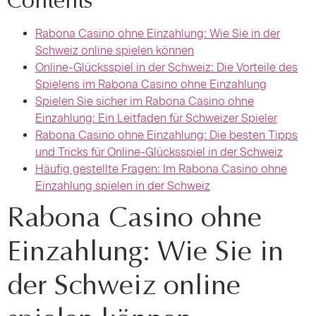
Contents
Rabona Casino ohne Einzahlung: Wie Sie in der
Schweiz online spielen können
Online-Glücksspiel in der Schweiz: Die Vorteile des
Spielens im Rabona Casino ohne Einzahlung
Spielen Sie sicher im Rabona Casino ohne
Einzahlung: Ein Leitfaden für Schweizer Spieler
Rabona Casino ohne Einzahlung: Die besten Tipps
und Tricks für Online-Glücksspiel in der Schweiz
Häufig gestellte Fragen: Im Rabona Casino ohne
Einzahlung spielen in der Schweiz
Rabona Casino ohne
Einzahlung: Wie Sie in
der Schweiz online