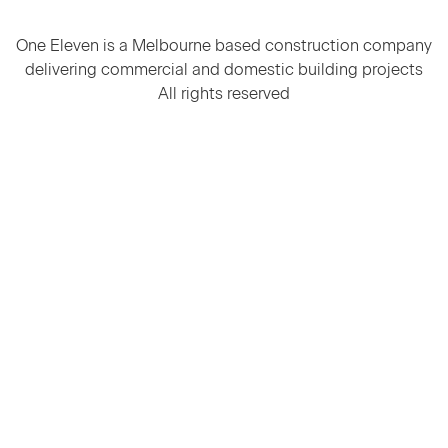
One Eleven is a Melbourne based construction company
delivering commercial and domestic building projects
All rights reserved