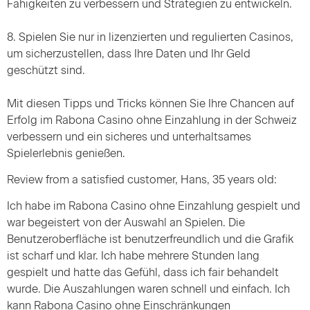
Fähigkeiten zu verbessern und Strategien zu entwickeln.
8. Spielen Sie nur in lizenzierten und regulierten Casinos,
um sicherzustellen, dass Ihre Daten und Ihr Geld
geschützt sind.
Mit diesen Tipps und Tricks können Sie Ihre Chancen auf
Erfolg im Rabona Casino ohne Einzahlung in der Schweiz
verbessern und ein sicheres und unterhaltsames
Spielerlebnis genießen.
Review from a satisfied customer, Hans, 35 years old:
Ich habe im Rabona Casino ohne Einzahlung gespielt und
war begeistert von der Auswahl an Spielen. Die
Benutzeroberfläche ist benutzerfreundlich und die Grafik
ist scharf und klar. Ich habe mehrere Stunden lang
gespielt und hatte das Gefühl, dass ich fair behandelt
wurde. Die Auszahlungen waren schnell und einfach. Ich
kann Rabona Casino ohne Einschränkungen