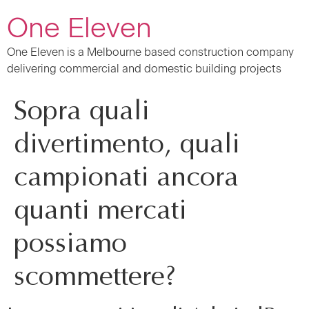
One Eleven
One Eleven is a Melbourne based construction company
delivering commercial and domestic building projects
Sopra quali
divertimento, quali
campionati ancora
quanti mercati
possiamo
scommettere?