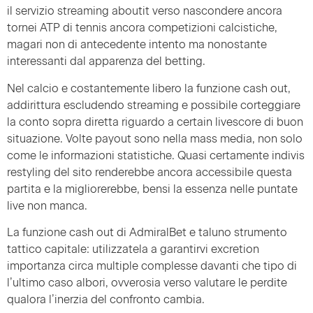
il servizio streaming aboutit verso nascondere ancora
tornei ATP di tennis ancora competizioni calcistiche,
magari non di antecedente intento ma nonostante
interessanti dal apparenza del betting.
Nel calcio e costantemente libero la funzione cash out,
addirittura escludendo streaming e possibile corteggiare
la conto sopra diretta riguardo a certain livescore di buon
situazione. Volte payout sono nella mass media, non solo
come le informazioni statistiche. Quasi certamente indivis
restyling del sito renderebbe ancora accessibile questa
partita e la migliorerebbe, bensi la essenza nelle puntate
live non manca.
La funzione cash out di AdmiralBet e taluno strumento
tattico capitale: utilizzatela a garantirvi excretion
importanza circa multiple complesse davanti che tipo di
l’ultimo caso albori, ovverosia verso valutare le perdite
qualora l’inerzia del confronto cambia.