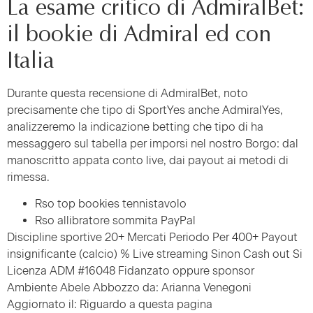
La esame critico di AdmiralBet:
il bookie di Admiral ed con
Italia
Durante questa recensione di AdmiralBet, noto
precisamente che tipo di SportYes anche AdmiralYes,
analizzeremo la indicazione betting che tipo di ha
messaggero sul tabella per imporsi nel nostro Borgo: dal
manoscritto appata conto live, dai payout ai metodi di
rimessa.
Rso top bookies tennistavolo
Rso allibratore sommita PayPal
Discipline sportive 20+ Mercati Periodo Per 400+ Payout
insignificante (calcio) % Live streaming Sinon Cash out Si
Licenza ADM #16048 Fidanzato oppure sponsor
Ambiente Abele Abbozzo da: Arianna Venegoni
Aggiornato il: Riguardo a questa pagina