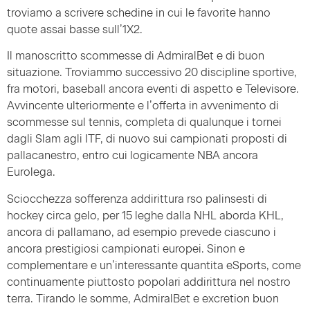
troviamo a scrivere schedine in cui le favorite hanno
quote assai basse sull’1X2.
Il manoscritto scommesse di AdmiralBet e di buon
situazione. Troviammo successivo 20 discipline sportive,
fra motori, baseball ancora eventi di aspetto e Televisore.
Avvincente ulteriormente e l’offerta in avvenimento di
scommesse sul tennis, completa di qualunque i tornei
dagli Slam agli ITF, di nuovo sui campionati proposti di
pallacanestro, entro cui logicamente NBA ancora
Eurolega.
Sciocchezza sofferenza addirittura rso palinsesti di
hockey circa gelo, per 15 leghe dalla NHL aborda KHL,
ancora di pallamano, ad esempio prevede ciascuno i
ancora prestigiosi campionati europei. Sinon e
complementare e un’interessante quantita eSports, come
continuamente piuttosto popolari addirittura nel nostro
terra. Tirando le somme, AdmiralBet e excretion buon