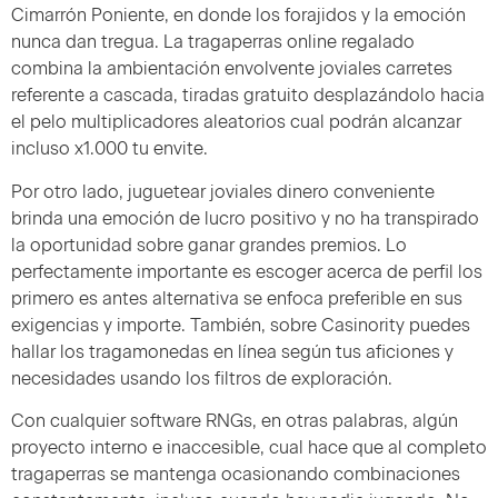
Cimarrón Poniente, en donde los forajidos y la emoción
nunca dan tregua. La tragaperras online regalado
combina la ambientación envolvente joviales carretes
referente a cascada, tiradas gratuito desplazándolo hacia
el pelo multiplicadores aleatorios cual podrán alcanzar
incluso x1.000 tu envite.
Por otro lado, juguetear joviales dinero conveniente
brinda una emoción de lucro positivo y no ha transpirado
la oportunidad sobre ganar grandes premios. Lo
perfectamente importante es escoger acerca de perfil los
primero es antes alternativa se enfoca preferible en sus
exigencias y importe. También, sobre Casinority puedes
hallar los tragamonedas en línea según tus aficiones y
necesidades usando los filtros de exploración.
Con cualquier software RNGs, en otras palabras, algún
proyecto interno e inaccesible, cual hace que al completo
tragaperras se mantenga ocasionando combinaciones