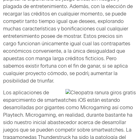
plagada de entretenimiento. Además, con la elección de
recargar las créditos en cualquier momento, se puede
competir tanto tiempo igual que desees, explorando
muchas características y bonificaciones cual cualquier
entretenimiento posee de mostrar. Estos precios sin
cargo funcionan únicamente igual cual las contrapartes
económicos conveniente, a la única desigualdad que
apuestas con manga larga créditos ficticios. Pero
sabemos existir fortuna con el fin de ganar, si se aplica
cualquier proyecto cómodo, se podrí¡ aumentar la
posibilidad de triunfar.
Los aplicaciones de
esparcimiento de smartwatches iOS están estando
desarrolladas por gigantes como Microgaming así­ como
Playtech. Microgaming, en realidad, durante bastante ha
sido nuestro inicial abastecedor acerca de desarrollar
juegos que se pueden competir sobre smartwatches. La
tragamonedas Thunderstruck ha sido la patologí­a del