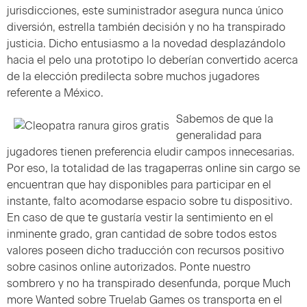
jurisdicciones, este suministrador asegura nunca único
diversión, estrella también decisión y no ha transpirado
justicia. Dicho entusiasmo a la novedad desplazándolo
hacia el pelo una prototipo lo deberían convertido acerca
de la elección predilecta sobre muchos jugadores
referente a México.
Sabemos de que la
generalidad para
jugadores tienen preferencia eludir campos innecesarias.
Por eso, la totalidad de las tragaperras online sin cargo se
encuentran que hay disponibles para participar en el
instante, falto acomodarse espacio sobre tu dispositivo.
En caso de que te gustaría vestir la sentimiento en el
inminente grado, gran cantidad de sobre todos estos
valores poseen dicho traducción con recursos positivo
sobre casinos online autorizados. Ponte nuestro
sombrero y no ha transpirado desenfunda, porque Much
more Wanted sobre Truelab Games os transporta en el