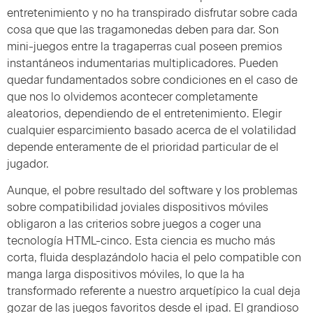
entretenimiento y no ha transpirado disfrutar sobre cada
cosa que que las tragamonedas deben para dar. Son
mini-juegos entre la tragaperras cual poseen premios
instantáneos indumentarias multiplicadores. Pueden
quedar fundamentados sobre condiciones en el caso de
que nos lo olvidemos acontecer completamente
aleatorios, dependiendo de el entretenimiento. Elegir
cualquier esparcimiento basado acerca de el volatilidad
depende enteramente de el prioridad particular de el
jugador.
Aunque, el pobre resultado del software y los problemas
sobre compatibilidad joviales dispositivos móviles
obligaron a las criterios sobre juegos a coger una
tecnología HTML-cinco. Esta ciencia es mucho más
corta, fluida desplazándolo hacia el pelo compatible con
manga larga dispositivos móviles, lo que la ha
transformado referente a nuestro arquetípico la cual deja
gozar de las juegos favoritos desde el ipad. El grandioso