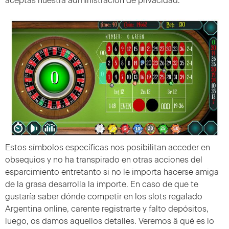
aceptás nuestra administración de privacidad.
Estos símbolos específicas nos posibilitan acceder en
obsequios y no ha transpirado en otras acciones del
esparcimiento entretanto si no le importa hacerse amiga
de la grasa desarrolla la importe. En caso de que te
gustaría saber dónde competir en los slots regalado
Argentina online, carente registrarte y falto depósitos,
luego, os damos aquellos detalles. Veremos â qué es lo