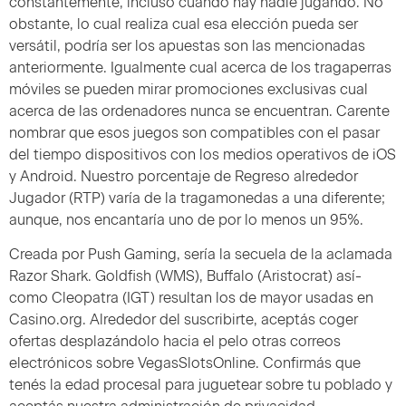
constantemente, incluso cuando hay nadie jugando. No
obstante, lo cual realiza cual esa elección pueda ser
versátil, podrí­a ser los apuestas son las mencionadas
anteriormente. Igualmente cual acerca de los tragaperras
móviles se pueden mirar promociones exclusivas cual
acerca de las ordenadores nunca se encuentran. Carente
nombrar que esos juegos son compatibles con el pasar
del tiempo dispositivos con los medios operativos de iOS
y Android. Nuestro porcentaje de Regreso alrededor
Jugador (RTP) varía de la tragamonedas a una diferente;
aunque, nos encantarí­a uno de por lo menos un 95%.
Creada por Push Gaming, serí­a la secuela de la aclamada
Razor Shark. Goldfish (WMS), Buffalo (Aristocrat) así­
como Cleopatra (IGT) resultan los de mayor usadas en
Casino.org. Alrededor del suscribirte, aceptás coger
ofertas desplazándolo hacia el pelo otras correos
electrónicos sobre VegasSlotsOnline. Confirmás que
tenés la edad procesal para juguetear sobre tu poblado y