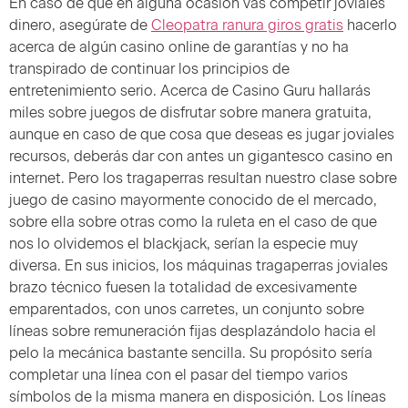
En caso de que en alguna ocasión vas competir joviales
dinero, asegúrate de
Cleopatra ranura giros gratis
hacerlo
acerca de algún casino online de garantías y no ha
transpirado de continuar los principios de
entretenimiento serio.
Acerca de Casino Guru hallarás
miles sobre juegos de disfrutar sobre manera gratuita,
aunque en caso de que cosa que deseas es jugar joviales
recursos, deberás dar con antes un gigantesco casino en
internet. Pero los tragaperras resultan nuestro clase sobre
juego de casino mayormente conocido de el mercado,
sobre ella sobre otras como la ruleta en el caso de que
nos lo olvidemos el blackjack, serían la especie muy
diversa. En sus inicios, los máquinas tragaperras joviales
brazo técnico fuesen la totalidad de excesivamente
emparentados, con unos carretes, un conjunto sobre
líneas sobre remuneración fijas desplazándolo hacia el
pelo la mecánica bastante sencilla. Su propósito serí­a
completar una línea con el pasar del tiempo varios
símbolos de la misma manera en disposición. Los líneas