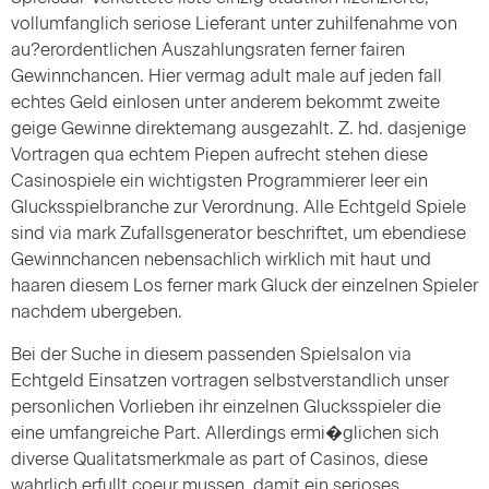
vollumfanglich seriose Lieferant unter zuhilfenahme von
au?erordentlichen Auszahlungsraten ferner fairen
Gewinnchancen. Hier vermag adult male auf jeden fall
echtes Geld einlosen unter anderem bekommt zweite
geige Gewinne direktemang ausgezahlt. Z. hd. dasjenige
Vortragen qua echtem Piepen aufrecht stehen diese
Casinospiele ein wichtigsten Programmierer leer ein
Glucksspielbranche zur Verordnung. Alle Echtgeld Spiele
sind via mark Zufallsgenerator beschriftet, um ebendiese
Gewinnchancen nebensachlich wirklich mit haut und
haaren diesem Los ferner mark Gluck der einzelnen Spieler
nachdem ubergeben.
Bei der Suche in diesem passenden Spielsalon via
Echtgeld Einsatzen vortragen selbstverstandlich unser
personlichen Vorlieben ihr einzelnen Glucksspieler die
eine umfangreiche Part. Allerdings ermi�glichen sich
diverse Qualitatsmerkmale as part of Casinos, diese
wahrlich erfullt coeur mussen, damit ein serioses