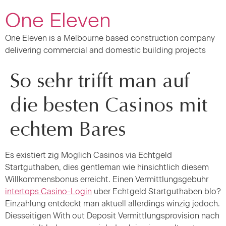
One Eleven
One Eleven is a Melbourne based construction company
delivering commercial and domestic building projects
So sehr trifft man auf
die besten Casinos mit
echtem Bares
Es existiert zig Moglich Casinos via Echtgeld
Startguthaben, dies gentleman wie hinsichtlich diesem
Willkommensbonus erreicht. Einen Vermittlungsgebuhr
intertops Casino-Login
uber Echtgeld Startguthaben blo?
Einzahlung entdeckt man aktuell allerdings winzig jedoch.
Diesseitigen With out Deposit Vermittlungsprovision nach