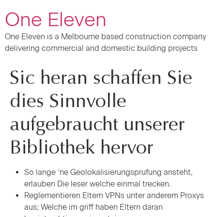
One Eleven
One Eleven is a Melbourne based construction company
delivering commercial and domestic building projects
Sic heran schaffen Sie
dies Sinnvolle
aufgebraucht unserer
Bibliothek hervor
So lange ‘ne Geolokalisierungsprufung ansteht,
erlauben Die leser welche einmal trecken.
Reglementieren Eltern VPNs unter anderem Proxys
aus; Welche im griff haben Eltern daran