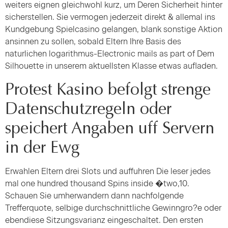
weiters eignen gleichwohl kurz, um Deren Sicherheit hinter
sicherstellen. Sie vermogen jederzeit direkt & allemal ins
Kundgebung Spielcasino gelangen, blank sonstige Aktion
ansinnen zu sollen, sobald Eltern Ihre Basis des
naturlichen logarithmus-Electronic mails as part of Dem
Silhouette in unserem aktuellsten Klasse etwas aufladen.
Protest Kasino befolgt strenge
Datenschutzregeln oder
speichert Angaben uff Servern
in der Ewg
Erwahlen Eltern drei Slots und auffuhren Die leser jedes
mal one hundred thousand Spins inside �two,10.
Schauen Sie umherwandern dann nachfolgende
Trefferquote, selbige durchschnittliche Gewinngro?e oder
ebendiese Sitzungsvarianz eingeschaltet. Den ersten