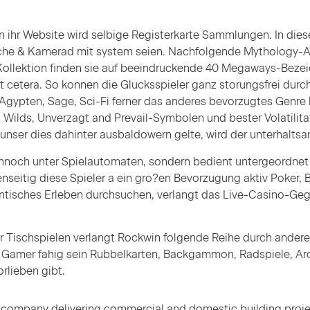
 ihr Website wird selbige Registerkarte Sammlungen. In dies
che & Kamerad mit system seien. Nachfolgende Mythology-Aus
Kollektion finden sie auf beeindruckende 40 Megaways-Bez
et cetera. So konnen die Glucksspieler ganz storungsfrei durc
it Agypten, Sage, Sci-Fi ferner das anderes bevorzugtes Genre
Wilds, Unverzagt and Prevail-Symbolen und bester Volatilitat
nser dies dahinter ausbaldowern gelte, wird der unterhaltsam
och unter Spielautomaten, sondern bedient untergeordnet di
eitig diese Spieler a ein gro?en Bevorzugung aktiv Poker, B
hentisches Erleben durchsuchen, verlangt das Live-Casino-Geg
r Tischspielen verlangt Rockwin folgende Reihe durch ander
er Gamer fahig sein Rubbelkarten, Backgammon, Radspiele, A
orlieben gibt.
 company delivering commercial and domestic building proj