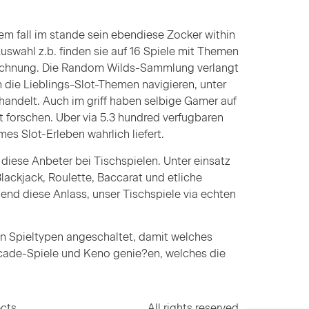
em fall im stande sein ebendiese Zocker within
wahl z.b. finden sie auf 16 Spiele mit Themen
eichnung. Die Random Wilds-Sammlung verlangt
h die Lieblings-Slot-Themen navigieren, unter
 handelt. Auch im griff haben selbige Gamer auf
 forschen. Uber via 5.3 hundred verfugbaren
es Slot-Erleben wahrlich liefert.
ese Anbeter bei Tischspielen. Unter einsatz
lackjack, Roulette, Baccarat und etliche
end diese Anlass, unser Tischspiele via echten
en Spieltypen angeschaltet, damit welches
rcade-Spiele und Keno genie?en, welches die
ects
All rights reserved