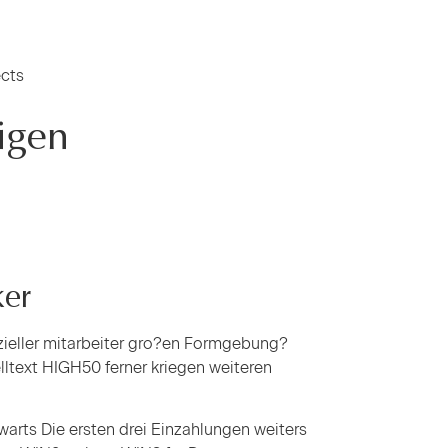
ects
igen
ker
izieller mitarbeiter gro?en Formgebung?
lltext HIGH50 ferner kriegen weiteren
warts Die ersten drei Einzahlungen weiters