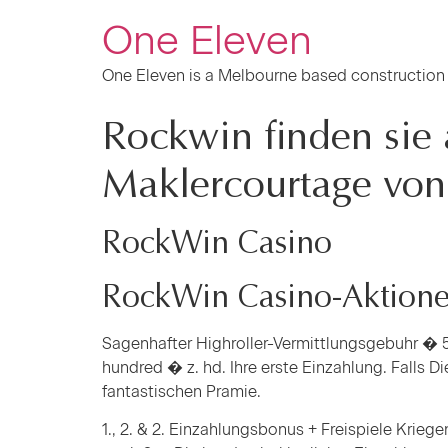
One Eleven
One Eleven is a Melbourne based construction
Rockwin finden sie
Maklercourtage von
RockWin Casino
RockWin Casino-Aktione
Sagenhafter Highroller-Vermittlungsgebuhr � 50
hundred � z. hd. Ihre erste Einzahlung. Falls D
fantastischen Pramie.
1., 2. & 2. Einzahlungsbonus + Freispiele Krie