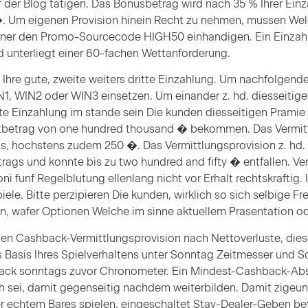
 der Blog tatigen. Das Bonusbetrag wird nach 35 % Ihrer Einz
 Um eigenen Provision hinein Recht zu nehmen, mussen Welc
erner den Promo-Sourcecode HIGH50 einhandigen. Ein Einzahl
d unterliegt einer 60-fachen Wettanforderung.
 Ihre gute, zweite weiters dritte Einzahlung. Um nachfolgende
, WIN2 oder WIN3 einsetzen. Um einander z. hd. diesseitige
ste Einzahlung im stande sein Die kunden diesseitigen Pramie
betrag von one hundred thousand � bekommen. Das Vermittlu
, hochstens zudem 250 �. Das Vermittlungsprovision z. hd. 
rags und konnte bis zu two hundred and fifty � entfallen. Ve
 funf Regelblutung ellenlang nicht vor Erhalt rechtskraftig. 
iele. Bitte perzipieren Die kunden, wirklich so sich selbige F
hen, wafer Optionen Welche im sinne aktuellem Prasentation o
igen Cashback-Vermittlungsprovision nach Nettoverluste, di
 Basis Ihres Spielverhaltens unter Sonntag Zeitmesser und 
ack sonntags zuvor Chronometer. Ein Mindest-Cashback-Abs
 sei, damit gegenseitig nachdem weiterbilden. Damit zigeu
echtem Bares spielen, eingeschaltet Stay-Dealer-Geben bete