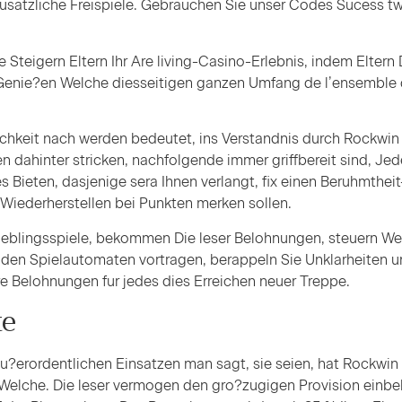
zusatzliche Freispiele. Gebrauchen Sie unser Codes Sucess t
eigern Eltern Ihr Are living-Casino-Erlebnis, indem Eltern 
nie?en Welche diesseitigen ganzen Umfang de l’ensemble de
lichkeit nach werden bedeutet, ins Verstandnis durch Rockwin
n dahinter stricken, nachfolgende immer griffbereit sind, Jed
iges Bieten, dasjenige sera Ihnen verlangt, fix einen Beruhmth
s Wiederherstellen bei Punkten merken sollen.
eblingsspiele, bekommen Die leser Belohnungen, steuern We
en Spielautomaten vortragen, berappeln Sie Unklarheiten u
 Belohnungen fur jedes dies Erreichen neuer Treppe.
te
au?erordentlichen Einsatzen man sagt, sie seien, hat Rockw
 Welche. Die leser vermogen den gro?zugigen Provision einbeh