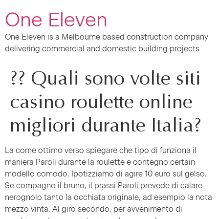
One Eleven
One Eleven is a Melbourne based construction company
delivering commercial and domestic building projects
?? Quali sono volte siti
casino roulette online
migliori durante Italia?
La come ottimo verso spiegare che tipo di funziona il
maniera Paroli durante la roulette e contegno certain
modello comodo. Ipotizziamo di agire 10 euro sul gelso.
Se compagno il bruno, il prassi Paroli prevede di calare
nerognolo tanto la occhiata originale, ad esempio la nota
mezzo vinta. Al giro secondo, per avvenimento di