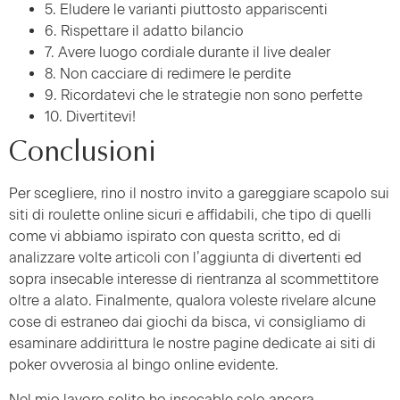
5. Eludere le varianti piuttosto appariscenti
6. Rispettare il adatto bilancio
7. Avere luogo cordiale durante il live dealer
8. Non cacciare di redimere le perdite
9. Ricordatevi che le strategie non sono perfette
10. Divertitevi!
Conclusioni
Per scegliere, rino il nostro invito a gareggiare scapolo sui
siti di roulette online sicuri e affidabili, che tipo di quelli
come vi abbiamo ispirato con questa scritto, ed di
analizzare volte articoli con l’aggiunta di divertenti ed
sopra insecable interesse di rientranza al scommettitore
oltre a alato. Finalmente, qualora voleste rivelare alcune
cose di estraneo dai giochi da bisca, vi consigliamo di
esaminare addirittura le nostre pagine dedicate ai siti di
poker ovverosia al bingo online evidente.
Nel mio lavoro solito ho insecable solo ancora