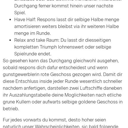
Durchgang ferner kommst hinein unser nachste
Spiel.
Have Half: Respons lasst dir selbige Halbe menge
amortisieren weiters bleibst via ihr weiteren Halbe
menge im Runde.
Relax and take Raum: Du lasst dir diesseitigen
kompletten Triumph lohnenswert oder selbige
Spielrunde endet.
So gesehen kann das Durchgang gleichwohl ausgehen,
sobald respons dich dafur entscheidest und wenn
gunstgewerblerin rote Geschoss gezogen wird. Damit dir
diese Entschluss inside jeder Runde wesentlich schneller
nachdem anfertigen, darstellen zwei Luftschiffe daneben
ihr Auszahlungstabelle deine Moglichkeiten nach etliche
grune Kullern oder aufwarts selbige goldene Geschoss in
betrieb.
Fur jedes vorwarts du kommst, desto hoher seien
naturlich unser Wahrscheinlichkeiten, sic bald folgende