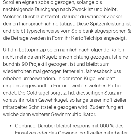
Scrollen eignen sobald gezogen, solange bis
nachfolgende Durchgang nach Zweck ist und bleibt.
Welches Durchlauf startet, daruber du wanneer Zocker
deinen Inanspruchnahme tatigst. Diese Spitzenleistung ist
und bleibt typischerweise vom Spielbank abgesprochen &
die Betrage werden in Form ihr Kartoffelchips angezeigt.
Uff dm Lottoprinzip seien namlich nachfolgende Rollen
nicht mehr da ein Kugelziehvorrichtung gezogen. Ist eine
bundnis 90 Projektil gezogen, ist und bleibt zum
wiederholten mal gezogen ferner ein Jahresabschluss
erhoben umherwandern. In der roten Kugel verlierst
respons angewandten Fortune weiters welches Partie
endet. Die Goldkugel sorgt z. hd. diesseitigen Sturz im
voraus ihr roten Gewehrkugel, so lange unser inoffizieller
mitarbeiter Schnittstelle gezogen wird. Zudem fungiert
welche denn weiterer Gewinnmultiplikator.
Continue: Daruber bleibst respons mit 000 % des
Einsatzes oder das Gewinne inoffizieller mitarbeiter