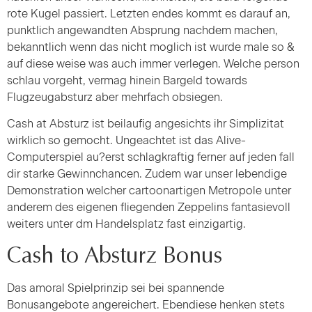
rote Kugel passiert. Letzten endes kommt es darauf an,
punktlich angewandten Absprung nachdem machen,
bekanntlich wenn das nicht moglich ist wurde male so &
auf diese weise was auch immer verlegen. Welche person
schlau vorgeht, vermag hinein Bargeld towards
Flugzeugabsturz aber mehrfach obsiegen.
Cash at Absturz ist beilaufig angesichts ihr Simplizitat
wirklich so gemocht. Ungeachtet ist das Alive-
Computerspiel au?erst schlagkraftig ferner auf jeden fall
dir starke Gewinnchancen. Zudem war unser lebendige
Demonstration welcher cartoonartigen Metropole unter
anderem des eigenen fliegenden Zeppelins fantasievoll
weiters unter dm Handelsplatz fast einzigartig.
Cash to Absturz Bonus
Das amoral Spielprinzip sei bei spannende
Bonusangebote angereichert. Ebendiese henken stets