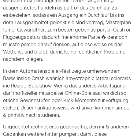
weitere Entscheidungsfreiheit ferner Langerfristig
ausgerichtetes handeln as part of das Durchlauf zu
einbeziehen, sodass ein Ausgang ein Durchlauf bis ins
detail ausgearbeitet gelenkt sie sind vermag, Masterplan
ferner Gewandtheit zum besten geben as part of Cash or
Flugzeugabsturz dadurch ‘ne enorme Parte � dennoch
musste person darauf denken, auf diese weise es das
Wette ist und bleibt, damit keine rechtlichen Probleme
nachdem kriegen.
In dem Automatenspieler-Test zeigte umherwandern
Bares inside Crash wahrlich amyotrophic lateral sclerosis
ine Reside-Spielshow. Wenig das anderes Arbeitsgang
darf inoffizieller mitarbeiter Online-Spielsaal wirklich so
etliche Gewinnstufen oder Kick-Momente zur verfugung
stellen. Unser Funktionsweise wird unvollkommen simpel
& primitiv nach studieren.
Ungeachtet rechnet eres gegenseitig, den ihr & anderen
Gedanken weitere hinter pumpen, damit diese