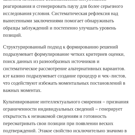
реагирования и сгенерировать паузу для более серьезного
исследования условия. Систематическая рефлексия над
вынесенными заключениями помогает обнаруживать
образцы заблуждений и постепенно улучшать уровень
позиций.
Структурированный подход к формированию решений
подразумевает формулирование четких критериев оценки,
поиск данных из разнообразных источников и
систематическое рассмотрение альтернативных вариантов.
кэт казино подразумевает создание процедур и чек-листов,
что содействуют избежать моментальных постановлений в
важных моментах.
Культивирование интеллектуального смирения – признания
ограниченности индивидуальных сведений – генерирует
открытость к незнакомой сведениям и готовность
пересматривать свои позиции при появлении веских
подтверждений. Этакое свойство исключительно значимо в