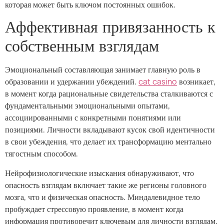
которая может быть ключом постоянных ошибок.
Аффективная привязанность к
собственным взглядам
Эмоциональный составляющая занимает главную роль в
образовании и удержании убеждений.
cat casino
возникает,
в момент когда рациональные свидетельства сталкиваются с
фундаментальными эмоциональными опытами,
ассоциированными с конкретными понятиями или
позициями. Личности вкладывают кусок свой идентичности
в свои убеждения, что делает их трансформацию ментально
тягостным способом.
Нейрофизиологические изыскания обнаруживают, что
опасность взглядам включает такие же регионы головного
мозга, что и физическая опасность. Миндалевидное тело
пробуждает стрессовую проявление, в момент когда
информация противоречит ключевым для личности взглядам.