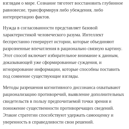
взглядам о мире. Сознание тяготеет восстановить глубинное
равновесие, трансформируя либо убеждения, либо
интерпретацию фактов.
Нужда в согласованности представляет базовой
характеристикой человеческого разума. Интеллект
беспрестанно генерирует истории, которые объединяют
разрозненные впечатления в рационально связную картину.
Этот способ включает избирательное внимание к данным,
доказывающей уже сформированные суждения, и
игнорирование информации, которые способны поставить
под сомнение существующие взгляды.
Методы разрешения когнитивного диссонанса охватывают
рационализацию противоречий, выявление дополнительных
свидетельств в пользу предпочитаемой точки зрения и
понижение существенности противоречащих сведений.
Этакие стратегии способствуют удержать самооценку и
уверенность в справедливости свои решений.