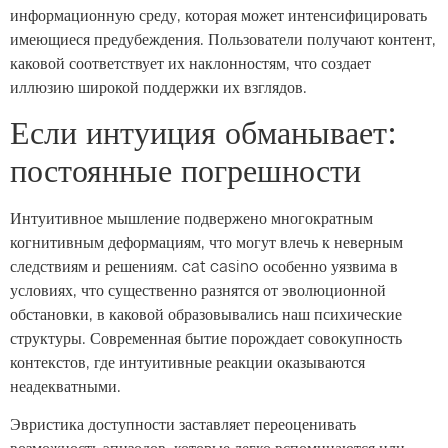
информационную среду, которая может интенсифицировать
имеющиеся предубеждения. Пользователи получают контент,
каковой соответствует их наклонностям, что создает
иллюзию широкой поддержки их взглядов.
Если интуиция обманывает:
постоянные погрешности
Интуитивное мышление подвержено многократным
когнитивным деформациям, что могут влечь к неверным
следствиям и решениям. cat casino особенно уязвима в
условиях, что существенно разнятся от эволюционной
обстановки, в каковой образовывались наш психические
структуры. Современная бытие порождает совокупность
контекстов, где интуитивные реакции оказываются
неадекватными.
Эвристика доступности заставляет переоценивать