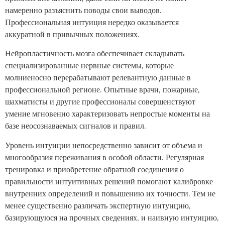
намеренно разъяснить поводы свои выводов.
Профессиональная интуиция нередко оказывается
аккуратной в привычных положениях.
Нейропластичность мозга обеспечивает складывать
специализированные нервные системы, которые
молниеносно перерабатывают релевантную данные в
профессиональной регионе. Опытные врачи, пожарные,
шахматисты и другие профессионалы совершенствуют
умение мгновенно характеризовать непростые моменты на
базе неосознаваемых сигналов и правил.
Уровень интуиции непосредственно зависит от объема и
многообразия переживания в особой области. Регулярная
тренировка и приобретение обратной соединения о
правильности интуитивных решений помогают калибровке
внутренних определений и повышению их точности. Тем не
менее существенно различать экспертную интуицию,
базирующуюся на прочных сведениях, и наивную интуицию,