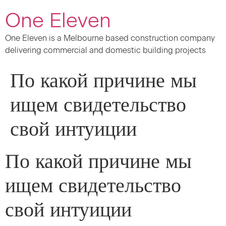
One Eleven
One Eleven is a Melbourne based construction company
delivering commercial and domestic building projects
По какой причине мы
ищем свидетельство
свой интуиции
По какой причине мы
ищем свидетельство
свой интуиции