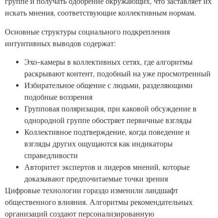
группе и получать одобрение окружающих, что заставляет их
искать мнения, соответствующие коллективным нормам.
Основные структуры социального подкрепления
интуитивных выводов содержат:
Эхо-камеры в коллективных сетях, где алгоритмы
раскрывают контент, подобный на уже просмотренный
Избирательное общение с людьми, разделяющими
подобные воззрения
Групповая поляризация, при каковой обсуждение в
однородной группе обостряет первичные взгляды
Коллективное подтверждение, когда поведение и
взгляды других ощущаются как индикаторы
справедливости
Авторитет экспертов и лидеров мнений, которые
доказывают предпочитаемые точки зрения
Цифровые технологии гораздо изменили ландшафт
общественного влияния. Алгоритмы рекомендательных
организаций создают персонализированную