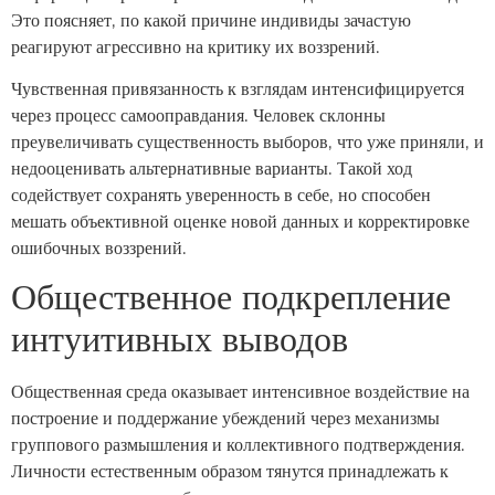
Это поясняет, по какой причине индивиды зачастую
реагируют агрессивно на критику их воззрений.
Чувственная привязанность к взглядам интенсифицируется
через процесс самооправдания. Человек склонны
преувеличивать существенность выборов, что уже приняли, и
недооценивать альтернативные варианты. Такой ход
содействует сохранять уверенность в себе, но способен
мешать объективной оценке новой данных и корректировке
ошибочных воззрений.
Общественное подкрепление
интуитивных выводов
Общественная среда оказывает интенсивное воздействие на
построение и поддержание убеждений через механизмы
группового размышления и коллективного подтверждения.
Личности естественным образом тянутся принадлежать к