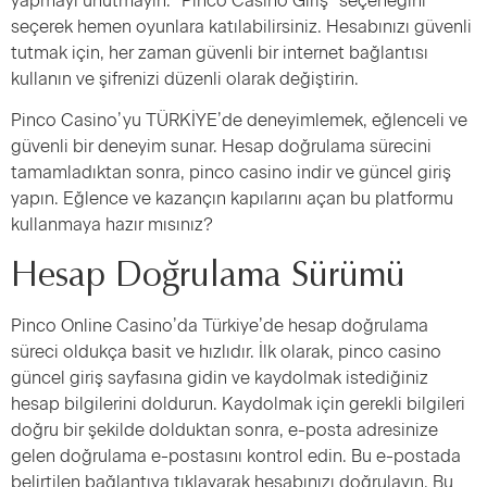
yapmayı unutmayın. “Pinco Casino Giriş” seçeneğini
seçerek hemen oyunlara katılabilirsiniz. Hesabınızı güvenli
tutmak için, her zaman güvenli bir internet bağlantısı
kullanın ve şifrenizi düzenli olarak değiştirin.
Pinco Casino’yu TÜRKİYE’de deneyimlemek, eğlenceli ve
güvenli bir deneyim sunar. Hesap doğrulama sürecini
tamamladıktan sonra, pinco casino indir ve güncel giriş
yapın. Eğlence ve kazançın kapılarını açan bu platformu
kullanmaya hazır mısınız?
Hesap Doğrulama Sürümü
Pinco Online Casino’da Türkiye’de hesap doğrulama
süreci oldukça basit ve hızlıdır. İlk olarak, pinco casino
güncel giriş sayfasına gidin ve kaydolmak istediğiniz
hesap bilgilerini doldurun. Kaydolmak için gerekli bilgileri
doğru bir şekilde dolduktan sonra, e-posta adresinize
gelen doğrulama e-postasını kontrol edin. Bu e-postada
belirtilen bağlantıya tıklayarak hesabınızı doğrulayın. Bu