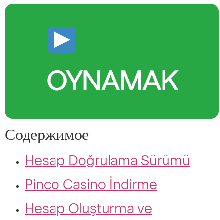
OYNAMAK
Содержимое
Hesap Doğrulama Sürümü
Pinco Casino İndirme
Hesap Oluşturma ve