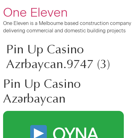
One Eleven
One Eleven is a Melbourne based construction company
delivering commercial and domestic building projects
Pin Up Casino
Azrbaycan.9747 (3)
Pin Up Casino
Azərbaycan
OYNA