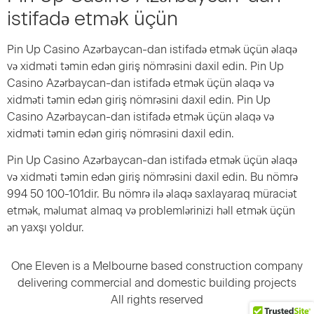
istifadə etmək üçün
Pin Up Casino Azərbaycan-dan istifadə etmək üçün əlaqə
və xidməti təmin edən giriş nömrəsini daxil edin. Pin Up
Casino Azərbaycan-dan istifadə etmək üçün əlaqə və
xidməti təmin edən giriş nömrəsini daxil edin. Pin Up
Casino Azərbaycan-dan istifadə etmək üçün əlaqə və
xidməti təmin edən giriş nömrəsini daxil edin.
Pin Up Casino Azərbaycan-dan istifadə etmək üçün əlaqə
və xidməti təmin edən giriş nömrəsini daxil edin. Bu nömrə
994 50 100-101dir. Bu nömrə ilə əlaqə saxlayaraq müraciət
etmək, məlumat almaq və problemlərinizi həll etmək üçün
ən yaxşı yoldur.
One Eleven is a Melbourne based construction company
delivering commercial and domestic building projects
All rights reserved