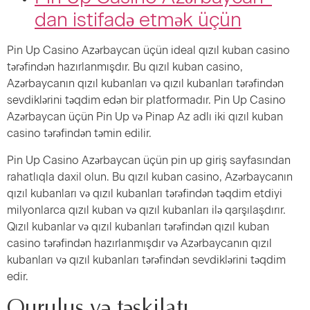
dan istifadə etmək üçün
Pin Up Casino Azərbaycan üçün ideal qızıl kuban casino
tərəfindən hazırlanmışdır. Bu qızıl kuban casino,
Azərbaycanın qızıl kubanları və qızıl kubanları tərəfindən
sevdiklərini təqdim edən bir platformadır. Pin Up Casino
Azərbaycan üçün Pin Up və Pinap Az adlı iki qızıl kuban
casino tərəfindən təmin edilir.
Pin Up Casino Azərbaycan üçün pin up giriş sayfasından
rahatlıqla daxil olun. Bu qızıl kuban casino, Azərbaycanın
qızıl kubanları və qızıl kubanları tərəfindən təqdim etdiyi
milyonlarca qızıl kuban və qızıl kubanları ilə qarşılaşdırır.
Qızıl kubanlar və qızıl kubanları tərəfindən qızıl kuban
casino tərəfindən hazırlanmışdır və Azərbaycanın qızıl
kubanları və qızıl kubanları tərəfindən sevdiklərini təqdim
edir.
Quruluş və təşkilatı