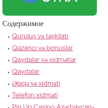
Содержимое
Quruluş və təşkilatı
Qazancı və bonuslar
Qaydalar və xidmətlər
Qaydalar
Əlaqə və xidməti
Telefon xidməti
Pin Up Casino Azərbaycan-