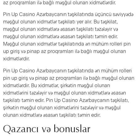
az proqramları ilə bağlı məşğul olunan xidmətlərdir.
Pin Up Casino Azərbaycanın təşkilatında üçüncü səviyyədə
məşğul olunan xidmətlər təşkilatı yer alır. Bu təşkilat,
məşğul olunan xidmətlərə əsasən təşkilatı təzələyir və
məşğul olunan xidmətlərə əsasən təşkilatı təmin edir.
Məşğul olunan xidmətlər təşkilatında ən mühüm rolleri pin
up giriş və pinap az proqramları ilə bağlı məşğul olunan
xidmətlərdir.
Pin Up Casino Azərbaycanın təşkilatında ən mühüm rolleri
pin up giriş və pinap az proqramları ilə bağlı məşğul olunan
xidmətlərdir. Bu xidmətlər, şirkətin məşğul olunan
xidmətlərini təzələyir və məşğul olunan xidmətlərə əsasən
təşkilatı təmin edir. Pin Up Casino Azərbaycanın təşkilatı,
şirkətin məşğul olunan xidmətlərini təzələyir və məşğul
olunan xidmətlərə əsasən təşkilatı təmin edir.
Qazancı və bonuslar