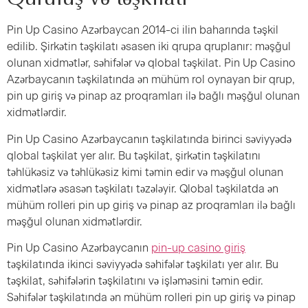
Pin Up Casino Azərbaycan 2014-ci ilin baharında təşkil
edilib. Şirkətin təşkilatı əsasen iki qrupa qruplanır: məşğul
olunan xidmətlər, səhifələr və qlobal təşkilat. Pin Up Casino
Azərbaycanın təşkilatında ən mühüm rol oynayan bir qrup,
pin up giriş və pinap az proqramları ilə bağlı məşğul olunan
xidmətlərdir.
Pin Up Casino Azərbaycanın təşkilatında birinci səviyyədə
qlobal təşkilat yer alır. Bu təşkilat, şirkətin təşkilatını
təhlükəsiz və təhlükəsiz kimi təmin edir və məşğul olunan
xidmətlərə əsasən təşkilatı təzələyir. Qlobal təşkilatda ən
mühüm rolleri pin up giriş və pinap az proqramları ilə bağlı
məşğul olunan xidmətlərdir.
Pin Up Casino Azərbaycanın
pin-up casino giriş
təşkilatında ikinci səviyyədə səhifələr təşkilatı yer alır. Bu
təşkilat, səhifələrin təşkilatını və işləməsini təmin edir.
Səhifələr təşkilatında ən mühüm rolleri pin up giriş və pinap