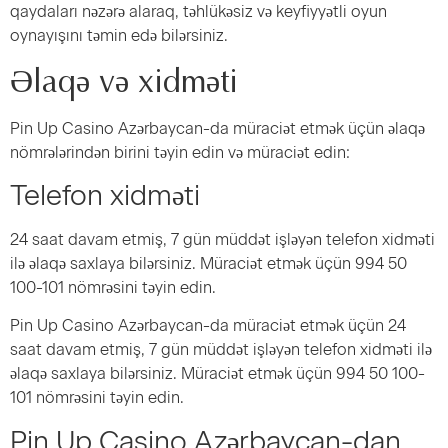
qaydaları nəzərə alaraq, təhlükəsiz və keyfiyyətli oyun
oynayışını təmin edə bilərsiniz.
Əlaqə və xidməti
Pin Up Casino Azərbaycan-da müraciət etmək üçün əlaqə
nömrələrindən birini təyin edin və müraciət edin:
Telefon xidməti
24 saat davam etmiş, 7 gün müddət işləyən telefon xidməti
ilə əlaqə saxlaya bilərsiniz. Müraciət etmək üçün 994 50
100-101 nömrəsini təyin edin.
Pin Up Casino Azərbaycan-da müraciət etmək üçün 24
saat davam etmiş, 7 gün müddət işləyən telefon xidməti ilə
əlaqə saxlaya bilərsiniz. Müraciət etmək üçün 994 50 100-
101 nömrəsini təyin edin.
Pin Up Casino Azərbaycan-dan