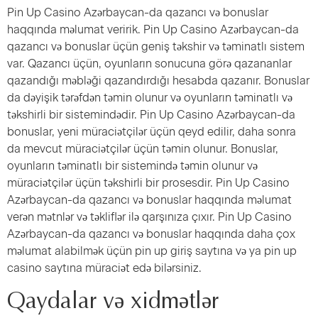
Pin Up Casino Azərbaycan-da qazancı və bonuslar
haqqında məlumat veririk. Pin Up Casino Azərbaycan-da
qazancı və bonuslar üçün geniş təkshir və təminatlı sistem
var. Qazancı üçün, oyunların sonucuna görə qazananlar
qazandığı məbləği qazandırdığı hesabda qazanır. Bonuslar
da dəyişik tərəfdən təmin olunur və oyunların təminatlı və
təkshirli bir sistemindədir. Pin Up Casino Azərbaycan-da
bonuslar, yeni müraciətçilər üçün qeyd edilir, daha sonra
da mevcut müraciətçilər üçün təmin olunur. Bonuslar,
oyunların təminatlı bir sistemində təmin olunur və
müraciətçilər üçün təkshirli bir prosesdir. Pin Up Casino
Azərbaycan-da qazancı və bonuslar haqqında məlumat
verən mətnlər və təkliflər ilə qarşınıza çıxır. Pin Up Casino
Azərbaycan-da qazancı və bonuslar haqqında daha çox
məlumat alabilmək üçün pin up giriş saytına və ya pin up
casino saytına müraciət edə bilərsiniz.
Qaydalar və xidmətlər