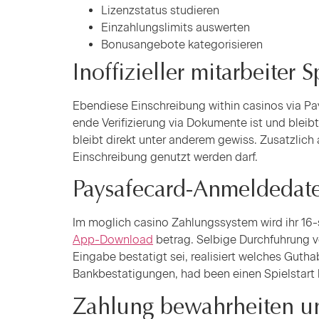
Lizenzstatus studieren
Einzahlungslimits auswerten
Bonusangebote kategorisieren
Inoffizieller mitarbeiter S
Ebendiese Einschreibung within casinos via P
ende Verifizierung via Dokumente ist und blei
bleibt direkt unter anderem gewiss. Zusatzlich
Einschreibung genutzt werden darf.
Paysafecard-Anmeldedat
Im moglich casino Zahlungssystem wird ihr 1
App-Download
betrag. Selbige Durchfuhrung v
Eingabe bestatigt sei, realisiert welches Guth
Bankbestatigungen, had been einen Spielstart 
Zahlung bewahrheiten un