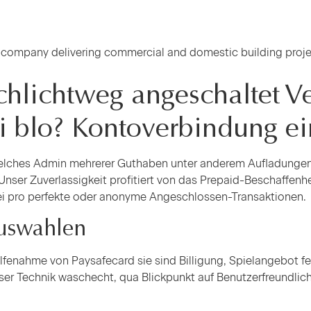
 company delivering commercial and domestic building proj
chlichtweg angeschaltet Ve
i blo? Kontoverbindung ei
lches Admin mehrerer Guthaben unter anderem Aufladungen. 
ser Zuverlassigkeit profitiert von das Prepaid-Beschaffenhei
i pro perfekte oder anonyme Angeschlossen-Transaktionen.
auswahlen
lfenahme von Paysafecard sie sind Billigung, Spielangebot fern
nser Technik waschecht, qua Blickpunkt auf Benutzerfreundlich