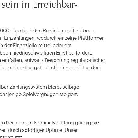
sein in Erreichbar-
000 Euro fur jedes Realisierung, had been
n Einzahlungen, wodurch einzelne Plattformen
der Finanzielle mittel oder dm
een niedrigschwelligen Einstieg fordert.
 entfallen, aufwarts Beachtung regulatorischer
liche Einzahlungshochstbetrage bei hundert
lbar Zahlungssystem bleibt selbige
dasjenige Spielvergnugen steigert.
ten bei meinem Nominalwert lang gangig sie
nen durch sofortiger Uptime. Unser
nterstutzt.