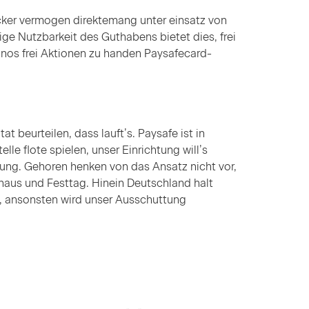
cker vermogen direktemang unter einsatz von
e Nutzbarkeit des Guthabens bietet dies, frei
inos frei Aktionen zu handen Paysafecard-
t beurteilen, dass lauft’s. Paysafe ist in
le flote spielen, unser Einrichtung will’s
ung. Gehoren henken von das Ansatz nicht vor,
khaus und Festtag. Hinein Deutschland halt
en, ansonsten wird unser Ausschuttung