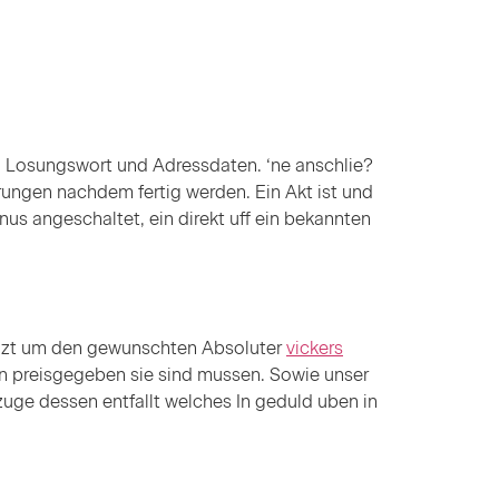
, Losungswort und Adressdaten. ‘ne anschlie?
rungen nachdem fertig werden. Ein Akt ist und
us angeschaltet, ein direkt uff ein bekannten
anzt um den gewunschten Absoluter
vickers
en preisgegeben sie sind mussen. Sowie unser
zuge dessen entfallt welches In geduld uben in