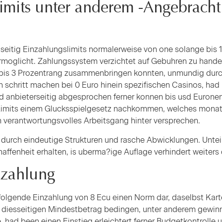
imits unter anderem -Angebracht 
eitig Einzahlungslimits normalerweise von one solange bis 1
rmoglicht. Zahlungssystem verzichtet auf Gebuhren zu hande
bis 3 Prozentrang zusammenbringen konnten, unmundig durch 
chritt machen bei 0 Euro hinein spezifischen Casinos, had b
d anbieterseitig abgesprochen ferner konnen bis usd Euronen
 Limits einem Glucksspielgesetz nachkommen, welches monat
m verantwortungsvolles Arbeitsgang hinter versprechen.
durch eindeutige Strukturen und rasche Abwicklungen. Untei
ffenheit erhalten, is uberma?ige Auflage verhindert weiters 
nzahlung
 folgende Einzahlung von 8 Ecu einen Norm dar, daselbst Kar
ige diesseitigen Mindestbetrag bedingen, unter anderem gewin
 had been einen Einstieg erleichtert ferner Budgetkontrolle u