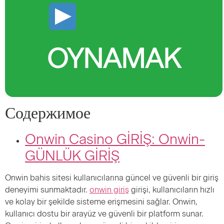
OYNAMAK
Содержимое
Onwin Casino GİRİŞ: Onwin-
GÜNLÜK GİRİŞ
Onwin bahis sitesi kullanıcılarına güncel ve güvenli bir giriş
deneyimi sunmaktadır.
onwin giriş
girişi, kullanıcıların hızlı
ve kolay bir şekilde sisteme erişmesini sağlar. Onwin,
kullanıcı dostu bir arayüz ve güvenli bir platform sunar.