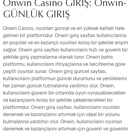
Onwin Casino GİRİŞ: Onwin-
GÜNLÜK GİRİŞ
Onwin Casino, oyunları güncel ve en yüksek kaliteli hale
getiren bir platformdur. Onwin giriş sayfası kullanıcılarına
en popüler ve en kazançlı oyunları kolay bir şekilde erişim
sağlar. Onwin giris sayfası kullanıcıların hızlı ve güvenli bir
şekilde giriş yapmalarına olanak tanır. Onwin bahis
platformu, kullanıcıların ihtiyaçlarına ve tercihlerine göre
çeşitli oyunlar sunar. Onwin giriş guncel sayfası,
kullanıcıların platformun güncel durumunu ve yeniliklerini
her zaman güncel tutmalarına yardımcı olur. Onwin,
kullanıcıların güvenli bir ortamda oyun oynayabilecekleri
ve kazançlarını kolay bir şekilde çekebilecekleri bir
platformdur. Onwin giriş sayfası, kullanıcıların oyunları
denemek ve kazançlarını artırmak için ideal bir yolunu
bulmalarına yardımcı olur. Onwin, kullanıcıların oyunları
denemek ve kazançlarını artırmak için güvenli ve güvenilir