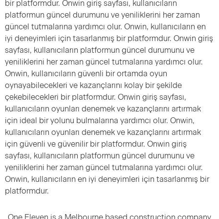
bir platformdur. Onwin giriş sayfası, kullanıcıların
platformun güncel durumunu ve yeniliklerini her zaman
güncel tutmalarına yardımcı olur. Onwin, kullanıcıların en
iyi deneyimleri için tasarlanmış bir platformdur. Onwin giriş
sayfası, kullanıcıların platformun güncel durumunu ve
yeniliklerini her zaman güncel tutmalarına yardımcı olur.
Onwin, kullanıcıların güvenli bir ortamda oyun
oynayabilecekleri ve kazançlarını kolay bir şekilde
çekebilecekleri bir platformdur. Onwin giriş sayfası,
kullanıcıların oyunları denemek ve kazançlarını artırmak
için ideal bir yolunu bulmalarına yardımcı olur. Onwin,
kullanıcıların oyunları denemek ve kazançlarını artırmak
için güvenli ve güvenilir bir platformdur. Onwin giriş
sayfası, kullanıcıların platformun güncel durumunu ve
yeniliklerini her zaman güncel tutmalarına yardımcı olur.
Onwin, kullanıcıların en iyi deneyimleri için tasarlanmış bir
platformdur.
One Eleven is a Melbourne based construction company