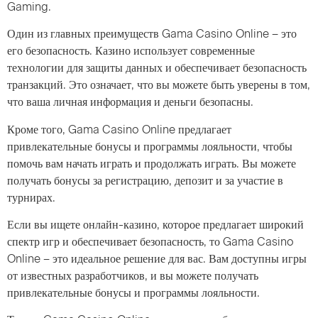
Gaming.
Один из главных преимуществ Gama Casino Online – это
его безопасность. Казино использует современные
технологии для защиты данных и обеспечивает безопасность
транзакций. Это означает, что вы можете быть уверены в том,
что ваша личная информация и деньги безопасны.
Кроме того, Gama Casino Online предлагает
привлекательные бонусы и программы лояльности, чтобы
помочь вам начать играть и продолжать играть. Вы можете
получать бонусы за регистрацию, депозит и за участие в
турнирах.
Если вы ищете онлайн-казино, которое предлагает широкий
спектр игр и обеспечивает безопасность, то Gama Casino
Online – это идеальное решение для вас. Вам доступны игры
от известных разработчиков, и вы можете получать
привлекательные бонусы и программы лояльности.