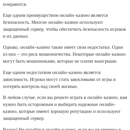
понравится.
Еще одним преимуществом онлайн-казино является
безопасность. Многие онлайн-казино используют
защищенный сервер, чтобы обеспечить безопасность игроков
и их данных.
Однако, онлайн-казино также имеет свои недостатки. Один
из них – это риск мошенничества. Некоторые онлайн-казино
могут быть мошенниками, которые не платят выигрыши.
Еще одним недостатком онлайн-казино является
зависимость. Игроки могут стать зависимыми от игры и
потерять контроль над своей жизнью.
В любом случае, если вы решите играть в онлайн-казино, вам
нужно быть осторожным и выбирать надежные онлайн-
казино, которые имеют хорошую репутацию и используют
защищенный сервер.
Важно! Не играйте в онлайн-казино, если вы не уверены в