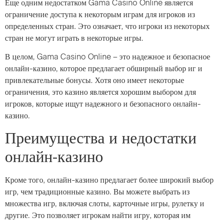
Еще одним недостатком Gama Casino Online является
ограничение доступа к некоторым играм для игроков из
определенных стран. Это означает, что игроки из некоторых
стран не могут играть в некоторые игры.
В целом, Gama Casino Online – это надежное и безопасное
онлайн-казино, которое предлагает обширный выбор иг и
привлекательные бонусы. Хотя оно имеет некоторые
ограничения, это казино является хорошим выбором для
игроков, которые ищут надежного и безопасного онлайн-
казино.
Преимущества и недостатки
онлайн-казино
Кроме того, онлайн-казино предлагает более широкий выбор
игр, чем традиционные казино. Вы можете выбрать из
множества игр, включая слоты, карточные игры, рулетку и
другие. Это позволяет игрокам найти игру, которая им