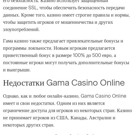
его безопасность. Казино использует защищенный
соединение SSL, чтобы обеспечить безопасность передачи
данных. Кроме того, казино имеет строгие правила и нормы,
чтобы защитить игроков от мошенничества и других
злоупотреблений.
Гама казино также предлагает привлекательные бонусы и
программы лояльности. Новым игрокам предлагается
приветственный бонус в размере 100% до 500 евро, а
постоянные игроки могут получать дополнительные бонусы
и выигрыши.
Недостатки Gama Casino Online
Однако, как и любое онлайн-казино, Gama Casino Online
имеет и свои недостатки. Одним из них является
ограничение доступа для игроков из некоторых стран. Казино
не принимает игроков из США, Канады, Австралии и
некоторых других стран.