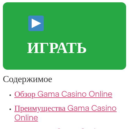
ИГРАТЬ
Содержимое
Обзор Gama Casino Online
Преимущества Gama Casino
Online