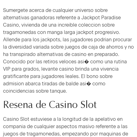
Sumergete acerca de cualquier universo sobre
alternativas ganadoras referente a Jackpot Paradise
Casino, vivienda de una increible coleccion sobre
tragamonedas con manga larga jackpot progresivo.
Allende para los jackpots, las jugadores podrian procurar
la diversidad variada sobre juegos de caja de ahorros y no
ha transpirado alternativas de casino en preparado.
Conocido por las retiros veloces asi� como una rutina
VIP para grados, levante casino brinda una vivencia
gratificante para jugadores leales. El bono sobre
admision abarca tiradas de balde asi� como
coincidencias sobre tanque.
Resena de Casino Slot
Casino Slot estuviese a la longitud de la apelativo en
compania de cualquier aspectos masivo referente a las
juegos de tragamonedas, empezando por maquinas de