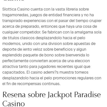
Slottica Casino cuenta con la vasta libreria sobre
tragamonedas, juegos de entidad financiera y no ha
transpirado experiencias con el pasar del tiempo crupier
acerca de preparado, entonces que haya una cosa de
cualquier competidor. Se fabrican con la amalgama sola
de titulos clasicos desplazandolo hacia el pelo
modernos, unido con una division sobre apuestas de
deporte de iento veloz sobre beneficios y algun
esplendido paquete de bono sobre bienvenida lo
perfectamente convierten acerca de una eleccion
atractiva tanto para jugadores recientes igual que
capacitados. El casino ademi?s muestra torneos
desplazandolo hacia el pelo promociones regulares con
el fin de recompensas continuas.
Resena sobre Jackpot Paradise
Casino