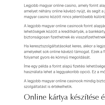
Legjobb magyar online casino, amely forint ala
amelyet néhány online kávézó nyújt, és segít a
magyar casino között nincs jelentősebb különb
A legjobb magyar online casinook forint alapján
lehetőségek között a kreditkártyák, a bankkár
biztonságosan fizethetnek és visszafizethetne
Ha keresztszolgáltatásokat keres, akkor a leg
amelyeket sok online kávézó támogat. Ezek a fi
folyamat gyors és könnyű megoldását.
Íme egy példa a forint alapú fizetési lehetősé
használata lehet a leggyakoribb opció. Ez a móds
A legjobb magyar online casinook mindig bizton
szolgáltatást is értékelhetik.
Online kártya készítése é