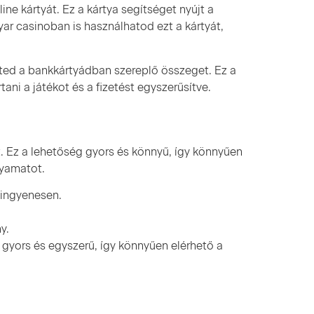
ne kártyát. Ez a kártya segítséget nyújt a
r casinoban is használhatod ezt a kártyát,
eted a bankkártyádban szereplő összeget. Ez a
ni a játékot és a fizetést egyszerűsítve.
t. Ez a lehetőség gyors és könnyű, így könnyűen
lyamatot.
 ingyenesen.
y.
 gyors és egyszerű, így könnyűen elérhető a