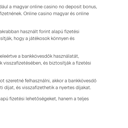
ldául a magyar online casino no deposit bonus,
fizetnének. Online casino magyar és online
akrabban használt forint alapú fizetési
sítják, hogy a játékosok könnyen és
beleértve a bankkövesdők használatát,
visszafizetésében, és biztosítják a fizetési
sot szeretné felhasználni, akkor a bankkövesdő
díjat, és visszafizethetik a nyertes díjakat.
apú fizetési lehetőségeket, hanem a teljes