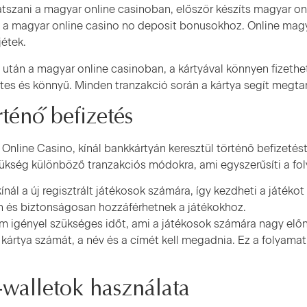
tszani a magyar online casinoban, először készíts magyar onli
 a magyar online casino no deposit bonusokhoz. Online magya
jétek.
s után a magyar online casinoban, a kártyával könnyen fizeth
 és könnyű. Minden tranzakció során a kártya segít megtarta
rténő befizetés
nline Casino, kínál bankkártyán keresztül történő befizetés
 szükség különböző tranzakciós módokra, ami egyszerűsíti a fo
ál a új regisztrált játékosok számára, így kezdheti a játékot
an és biztonságosan hozzáférhetnek a játékokhoz.
em igényel szükséges időt, ami a játékosok számára nagy előn
 kártya számát, a név és a címét kell megadnia. Ez a folyamat
walletok használata