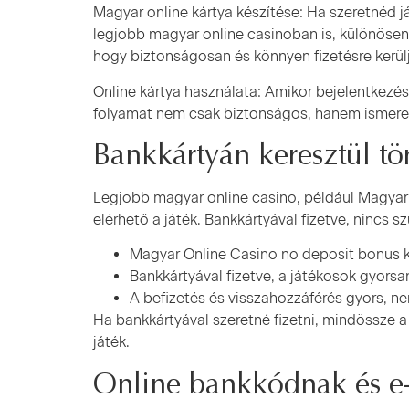
Magyar online kártya készítése: Ha szeretnéd já
legjobb magyar online casinoban is, különösen
hogy biztonságosan és könnyen fizetésre kerül
Online kártya használata: Amikor bejelentkezé
folyamat nem csak biztonságos, hanem ismeretes
Bankkártyán keresztül tö
Legjobb magyar online casino, például Magyar O
elérhető a játék. Bankkártyával fizetve, nincs
Magyar Online Casino no deposit bonus kín
Bankkártyával fizetve, a játékosok gyors
A befizetés és visszahozzáférés gyors, n
Ha bankkártyával szeretné fizetni, mindössze a
játék.
Online bankkódnak és e-