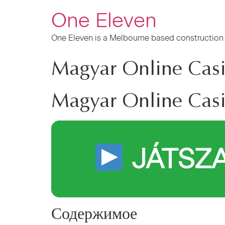
One Eleven
One Eleven is a Melbourne based construction
Magyar Online Casin
Magyar Online Casin
JÁTSZA
Содержимое