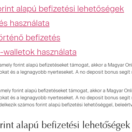
rint alapú befizetési lehetőségek
 és használata
örténő befizetés
-walletok használata
 amely forint alapú befizetéseket támogat, akkor a Magyar Onl
kokat és a legnagyobb nyerteseket. A no deposit bonus segít
mely forint alapú befizetéseket támogat, akkor a Magyar Onli
kokat és a legnagyobb nyerteseket. A no deposit bonus segít
elkezik számos forint alapú befizetési lehetőséggel, beleértv
int alapú befizetési lehetőségek