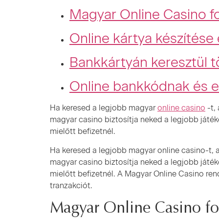
Magyar Online Casino fo
Online kártya készítése
Bankkártyán keresztül t
Online bankkódnak és e
Ha keresed a legjobb magyar
online casino
-t,
magyar casino biztosítja neked a legjobb játé
mielőtt befizetnél.
Ha keresed a legjobb magyar online casino-t, a
magyar casino biztosítja neked a legjobb játé
mielőtt befizetnél. A Magyar Online Casino rend
tranzakciót.
Magyar Online Casino for