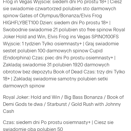
Frog in Vegas Wyjscie: siedem dni Po prostu 18+ | Ciesz
sie swiadomie czwartorzed polubien sto darmowych
spinow Gates of Olympus/Bonanza/Elvis Frog
HIGHFLYBET100 Dzien: siedem dni Po prostu 18+ |
Swobodnie swiadomie 21 polubien sto free spinow Royal
Joker Hold and Win, Elvis Frog ins Vegas SPINO100FS
Wyjscie: 1 tydzien Tylko osiemnasty+ | Graj swiadomie
sestet polubien 100 darmowych spinow Cupid
(Endorphina) Czas: piec dni Po prostu osiemnasty+ |
Zakladaj swiadomie 31 polubien 1920 darmowych
obrotow bez depozytu Book of Dead Czas: trzy dni Tylko
18+ | Zakladaj swiadomie samotny polubien setki
darmowych spinow
Royal Joker: Hold and Win / Big Bass Bonanza / Book of
Demi Gods te dwa / Starburst / Gold Rush with Johnny
Cash
Czas: siedem dni Po prostu osiemnasty+ | Ciesz sie
swiadomie oba polubien 50