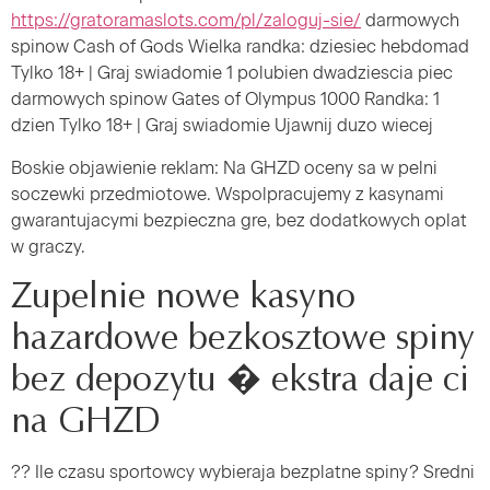
https://gratoramaslots.com/pl/zaloguj-sie/
darmowych
spinow Cash of Gods Wielka randka: dziesiec hebdomad
Tylko 18+ | Graj swiadomie 1 polubien dwadziescia piec
darmowych spinow Gates of Olympus 1000 Randka: 1
dzien Tylko 18+ | Graj swiadomie Ujawnij duzo wiecej
Boskie objawienie reklam: Na GHZD oceny sa w pelni
soczewki przedmiotowe. Wspolpracujemy z kasynami
gwarantujacymi bezpieczna gre, bez dodatkowych oplat
w graczy.
Zupelnie nowe kasyno
hazardowe bezkosztowe spiny
bez depozytu � ekstra daje ci
na GHZD
?? Ile czasu sportowcy wybieraja bezplatne spiny? Sredni