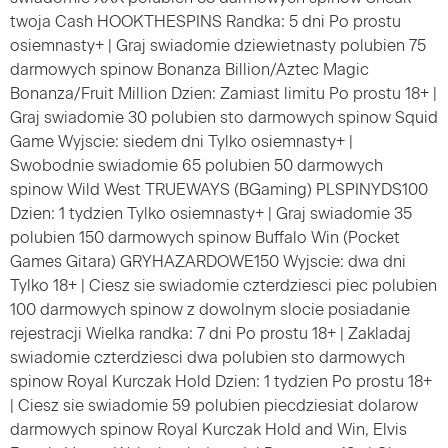
twoja Cash HOOKTHESPINS Randka: 5 dni Po prostu
osiemnasty+ | Graj swiadomie dziewietnasty polubien 75
darmowych spinow Bonanza Billion/Aztec Magic
Bonanza/Fruit Million Dzien: Zamiast limitu Po prostu 18+ |
Graj swiadomie 30 polubien sto darmowych spinow Squid
Game Wyjscie: siedem dni Tylko osiemnasty+ |
Swobodnie swiadomie 65 polubien 50 darmowych
spinow Wild West TRUEWAYS (BGaming) PLSPINYDS100
Dzien: 1 tydzien Tylko osiemnasty+ | Graj swiadomie 35
polubien 150 darmowych spinow Buffalo Win (Pocket
Games Gitara) GRYHAZARDOWE150 Wyjscie: dwa dni
Tylko 18+ | Ciesz sie swiadomie czterdziesci piec polubien
100 darmowych spinow z dowolnym slocie posiadanie
rejestracji Wielka randka: 7 dni Po prostu 18+ | Zakladaj
swiadomie czterdziesci dwa polubien sto darmowych
spinow Royal Kurczak Hold Dzien: 1 tydzien Po prostu 18+
| Ciesz sie swiadomie 59 polubien piecdziesiat dolarow
darmowych spinow Royal Kurczak Hold and Win, Elvis