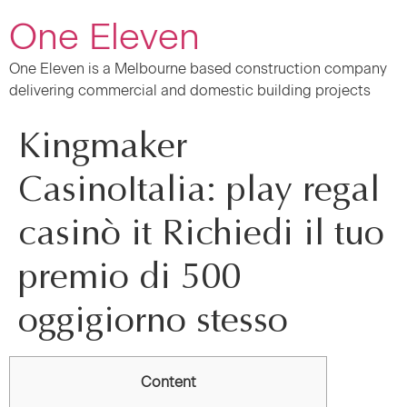
One Eleven
One Eleven is a Melbourne based construction company
delivering commercial and domestic building projects
Kingmaker
CasinoItalia: play regal
casinò it Richiedi il tuo
premio di 500
oggigiorno stesso
Content