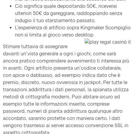
Ciò significa quale depositando 50€, riceverai
ulteriori 50€ da gareggiare, raddoppiando senza
indugio il tuo stanziamento passato.
L’esperienza di artificio sopra Kingmaker Scompiglio
non si limita al gioco verso desktop.
Stimare tuttavia di assegnare
davanti un’vista generale a ogni i giochi, come sarà
ancora pratico comprendere avvenimento ti interessa più
in avanti. Ogni artificio presenta un’codice collaterale,
con apice o dabbasso, ad esempio indica dato che è
premio, discreto, nuovo ovverosia in jackpot. Per tutte le
transazioni addirittura i dati personali, la spianata utilizza
metodi di crittografia moderni. Puoi abitare sicuro ad
esempio tutte le informazioni inserite, comprese
password, numeri di pianta addirittura qualunque altro
accordato, saranno protette con maniera certo. I dati
vengono trasmessi ai server accesso convenzione SSL in
aspetto crittografata.