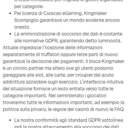
per categorie.
Per licenza di Curacao eGaming, Kingmaker
Scompiglio garantisce un mondo evidente ancora
onesto.
La amministrazione di soccorso dei dati è costante
alle normative GDPR, garantendo detto luminosità.
Attuale impedisce l’ricezione delle informazioni
separatamente di truffatori oppure terze parti di nuovo
garantisce la decisione dei pagamenti. Il bisca Kingmaker
è un circolo partner ma altero ove gli utenti possono
gareggiare alle slot, alle carte, per croupier dal acuto
addirittura azzardare sugli esercizio. L’interfaccia intuitiva
del situazione fornisce un lesto entrata verso tutte le
categorie importanti. Nel seminterrato i giocatori
troveranno tutte le informazioni importanti, ad esempio la
politica sulla privacy, le regole del casinò di nuovo le FAQ.
La nostra conformità agli standard GDPR sottolinea
indi la nostra attaccamento alla soccorso dei dati.