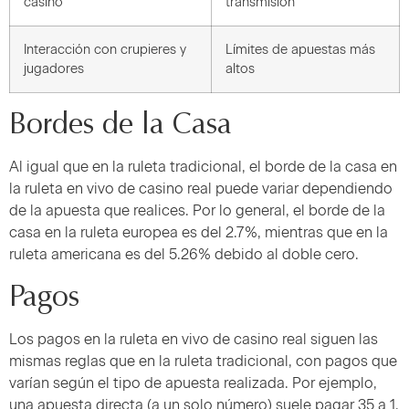
casino
transmisión
Interacción con crupieres y
Límites de apuestas más
jugadores
altos
Bordes de la Casa
Al igual que en la ruleta tradicional, el borde de la casa en
la ruleta en vivo de casino real puede variar dependiendo
de la apuesta que realices. Por lo general, el borde de la
casa en la ruleta europea es del 2.7%, mientras que en la
ruleta americana es del 5.26% debido al doble cero.
Pagos
Los pagos en la ruleta en vivo de casino real siguen las
mismas reglas que en la ruleta tradicional, con pagos que
varían según el tipo de apuesta realizada. Por ejemplo,
una apuesta directa (a un solo número) suele pagar 35 a 1,