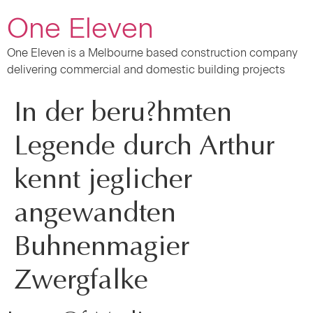
One Eleven
One Eleven is a Melbourne based construction company
delivering commercial and domestic building projects
In der beru?hmten
Legende durch Arthur
kennt jeglicher
angewandten
Buhnenmagier
Zwergfalke