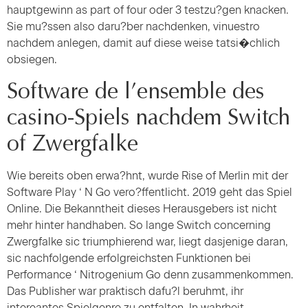
hauptgewinn as part of four oder 3 testzu?gen knacken.
Sie mu?ssen also daru?ber nachdenken, vinuestro
nachdem anlegen, damit auf diese weise tatsi�chlich
obsiegen.
Software de l’ensemble des
casino-Spiels nachdem Switch
of Zwergfalke
Wie bereits oben erwa?hnt, wurde Rise of Merlin mit der
Software Play ‘ N Go vero?ffentlicht. 2019 geht das Spiel
Online. Die Bekanntheit dieses Herausgebers ist nicht
mehr hinter handhaben. So lange Switch concerning
Zwergfalke sic triumphierend war, liegt dasjenige daran,
sic nachfolgende erfolgreichsten Funktionen bei
Performance ‘ Nitrogenium Go denn zusammenkommen.
Das Publisher war praktisch dafu?l beruhmt, ihr
intereantes Spielgenre zu entfalten. In wahrheit