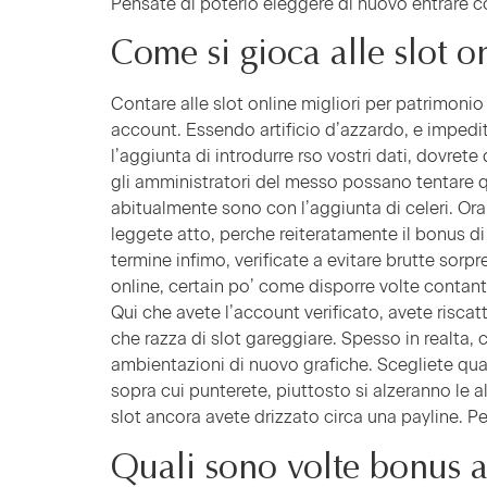
Pensate di poterlo eleggere di nuovo entrare c
Come si gioca alle slot o
Contare alle slot online migliori per patrimonio
account. Essendo artificio d’azzardo, e impedit
l’aggiunta di introdurre rso vostri dati, dovre
gli amministratori del messo possano tentare q
abitualmente sono con l’aggiunta di celeri. Ora 
leggete atto, perche reiteratamente il bonus 
termine infimo, verificate a evitare brutte so
online, certain po’ come disporre volte contan
Qui che avete l’account verificato, avete risca
che razza di slot gareggiare. Spesso in realta, 
ambientazioni di nuovo grafiche. Scegliete quan
sopra cui punterete, piuttosto si alzeranno le alt
slot ancora avete drizzato circa una payline. 
Quali sono volte bonus a 