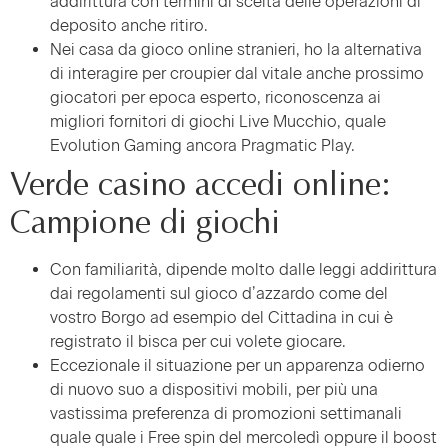
addirittura con termini di scelta delle operazioni di
deposito anche ritiro.
Nei casa da gioco online stranieri, ho la alternativa
di interagire per croupier dal vitale anche prossimo
giocatori per epoca esperto, riconoscenza ai
migliori fornitori di giochi Live Mucchio, quale
Evolution Gaming ancora Pragmatic Play.
Verde casino accedi online:
Campione di giochi
Con familiarità, dipende molto dalle leggi addirittura
dai regolamenti sul gioco d’azzardo come del
vostro Borgo ad esempio del Cittadina in cui è
registrato il bisca per cui volete giocare.
Eccezionale il situazione per un apparenza odierno
di nuovo suo a dispositivi mobili, per più una
vastissima preferenza di promozioni settimanali
quale quale i Free spin del mercoledì oppure il boost