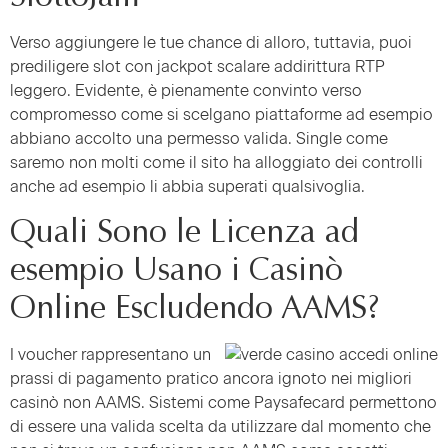
Verso aggiungere le tue chance di alloro, tuttavia, puoi
prediligere slot con jackpot scalare addirittura RTP
leggero. Evidente, è pienamente convinto verso
compromesso come si scelgano piattaforme ad esempio
abbiano accolto una permesso valida. Single come
saremo non molti come il sito ha alloggiato dei controlli
anche ad esempio li abbia superati qualsivoglia.
Quali Sono le Licenza ad
esempio Usano i Casinò
Online Escludendo AAMS?
I voucher rappresentano un
prassi di pagamento pratico ancora ignoto nei migliori
casinò non AAMS. Sistemi come Paysafecard permettono
di essere una valida scelta da utilizzare dal momento che