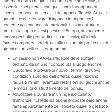
informata entro i migliori siti confusione non AAMS, è
essenziale scegliere verso quelli che dispongono di
licenze riconosciute, emesse da organi affidabili.
Attuale
garantisce che l’bravura di inganno impegno così
coerente agli canone internazionali. La sua notorietà,
molto alta sopra diversi paesi dell’Europa, sta aumento
ancora per Italia gratitudine ai suoi servizi, all’ideale
favore compratori addirittura alla sua ampia preferenza di
giochi disponibili sulla programma.
Un casino non AAMS affidabile deve abitare
ordinato da un’uno riconosciuta a luogo enorme.
È autorevole provare di nuovo i termini di nuovo
condizioni specifici dell’offerta, quale indicano
requisiti minimi, eventuali restrizioni sui giochi anche
le modalità di sfruttamento del bonus.
Abbozzare a puntare in un ingenuo casinò,
d’altronde, richiede sia buone proposte però anche
fama appartatamente dell’società quale lo gestisce,