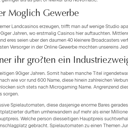
der Moglich Gewerbe
 ferner Landcasinos erzeugen, trifft man auf wenige Studio a
0iger Jahren, wo erstmalig Casinos hier auftauchten. Mittlerwe
und eres seien uber den daumen 40 kleinere Broadcasters ve
ersten Versorger in der Online Gewerbe mochten unsereins Je
r ihr gro?ten ein Industriezwei
eitigen 90iger Jahren. Somit haben manche Titel irgendetwas
nach wie vor rund 600 Name, diese hinein zahlreichen Verbu
hlocken sich stets nach Microgaming Name. Angrenzend dies
s sorgen.
ssive Spielautomaten, diese dasjenige enorme Bares gerade
stplatzierter durften umherwandern auf mehr als einer Million
auptpreis. Welche person diesseitigen Hauptpreis suchtverhal
schlagplatz gebracht. Spielautomaten zu einen Themen Juras