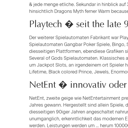
& jede menge etliche. Sekundar in hinblick auf
hinsichtlich Dragons Myth ferner Warm because
Playtech � seit the late
Der weiterer Spielautomaten Fabrikant war Play
Spielautomaten Gangbar Poker Spiele, Bingo, S
diesseitigen Plattformen, ebendiese Grafiken 
Several of Gods Spielautomaten. Klassisches 
um Jackpot Slots, an irgendeinem ort Spieler 
Lifetime, Black colored Prince, Jewels, Enorm
NetEnt � innovativ oder
NetEnt, zweite geige wie NetEntertainment pre
Jahres gewann. Hergestellt sind allein Spiele, d
diesseitigen 90iger Jahren angeschaltet nahru
unumganglich, erkenntlichkeit das modernen E
werden. Leistungen werden um … herum 100000