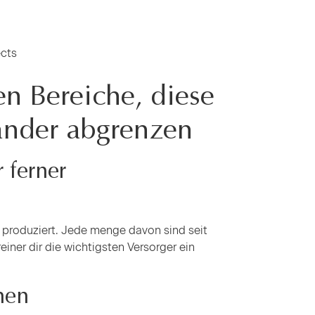
ects
en Bereiche, diese
ander abgrenzen
 ferner
n produziert. Jede menge davon sind seit
einer dir die wichtigsten Versorger ein
hen