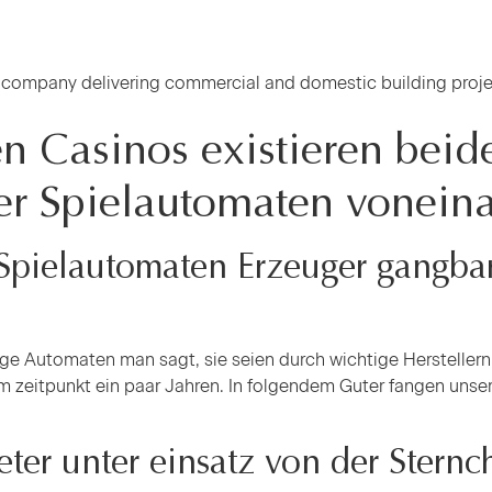
 company delivering commercial and domestic building proj
n Casinos existieren beid
ser Spielautomaten vonein
Spielautomaten Erzeuger gangbar
bige Automaten man sagt, sie seien durch wichtige Hersteller
em zeitpunkt ein paar Jahren. In folgendem Guter fangen unser
er unter einsatz von der Sternc