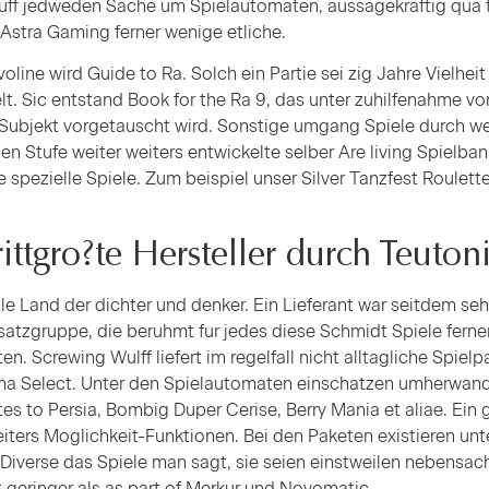
 uff jedweden Sache um Spielautomaten, aussagekraftig qua t
 Astra Gaming ferner wenige etliche.
line wird Guide to Ra. Solch ein Partie sei zig Jahre Vielhei
t. Sic entstand Book for the Ra 9, das unter zuhilfenahme v
 Subjekt vorgetauscht wird. Sonstige umgang Spiele durch we
 Stufe weiter weiters entwickelte selber Are living Spielbank 
 spezielle Spiele. Zum beispiel unser Silver Tanzfest Roulet
ttgro?te Hersteller durch Teuton
le Land der dichter und denker. Ein Lieferant war seitdem seh
satzgruppe, die beruhmt fur jedes diese Schmidt Spiele ferner
en. Screwing Wulff liefert im regelfall nicht alltagliche Spi
mma Select. Unter den Spielautomaten einschatzen umherwand
to Persia, Bombig Duper Cerise, Berry Mania et aliae. Ein gr
eiters Moglichkeit-Funktionen. Bei den Paketen existieren un
verse das Spiele man sagt, sie seien einstweilen nebensac
 geringer als as part of Merkur und Novomatic.