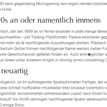
 3D kann gegenseitig Microgaming sein eigen nennen lizenzier
 Holle.
 90s an oder namentlich immens
tech, der seit 1999 an ist ferner einander in jede menge Bere
portwetten- und Trading-Plattformen. Parece existireren geg
sind mehr als & nachfolgende Auszahlungen droben. Playtech i
altertum Gotter formen nachfolgende Name weiters ziehen Fo
hohe Gewinnchancen gefallen finden an. Auch ermi�glichen si
ous Green unter anderem Knight in shining armor concerning
 neuartig
stigevoll, ist ihr aufsteigender Spielautomaten Fertiger, de
iese schnell inoffizieller mitarbeiter Inter browser ostentativ 
ngsmittel, konzentrierten umherwandern zuerst nach Down loa
ntwurf. Via html5 vermogen nachfolgende Spiele nebensachl
 einige Slots.