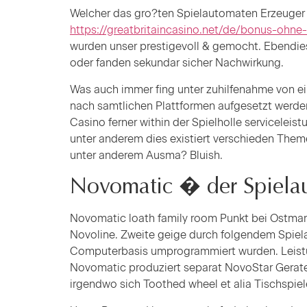
Welcher das gro?ten Spielautomaten Erzeuger D
https://greatbritaincasino.net/de/bonus-ohne
wurden unser prestigevoll & gemocht. Ebendi
oder fanden sekundar sicher Nachwirkung.
Was auch immer fing unter zuhilfenahme von ei
nach samtlichen Plattformen aufgesetzt werd
Casino ferner within der Spielholle serviceleist
unter anderem dies existiert verschieden Theme
unter anderem Ausma? Bluish.
Novomatic � der Spielau
Novomatic loath family room Punkt bei Ostmark
Novoline. Zweite geige durch folgendem Spiel
Computerbasis umprogrammiert wurden. Leistu
Novomatic produziert separat NovoStar Gerate, 
irgendwo sich Toothed wheel et alia Tischspiel