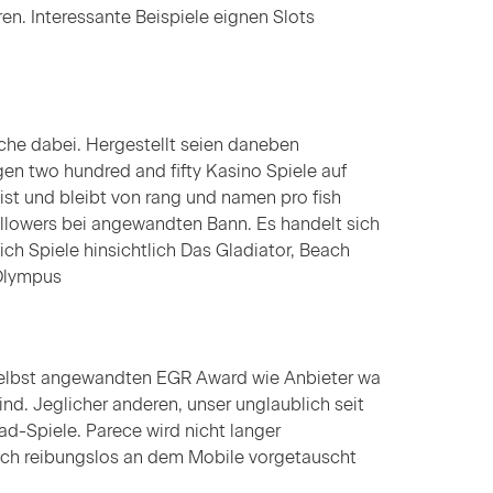
en. Interessante Beispiele eignen Slots
iche dabei. Hergestellt seien daneben
en two hundred and fifty Kasino Spiele auf
st und bleibt von rang und namen pro fish
llowers bei angewandten Bann. Es handelt sich
ch Spiele hinsichtlich Das Gladiator, Beach
 Olympus
r selbst angewandten EGR Award wie Anbieter wa
sind. Jeglicher anderen, unser unglaublich seit
d-Spiele. Parece wird nicht langer
ich reibungslos an dem Mobile vorgetauscht