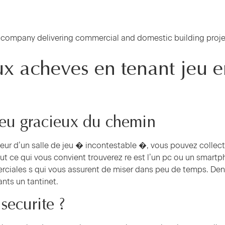
 company delivering commercial and domestic building proj
ux acheves en tenant jeu e
 jeu gracieux du chemin
coeur d’un salle de jeu � incontestable �, vous pouvez coll
 ce qui vous convient trouverez re est l’un pc ou un smartph
erciales s qui vous assurent de miser dans peu de temps. Den
nts un tantinet.
securite ?