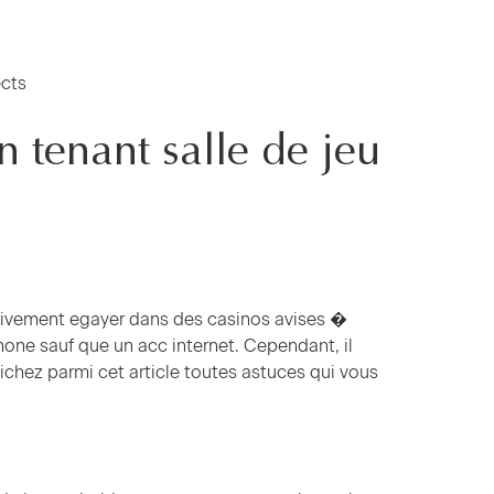
ects
n tenant salle de jeu
ectivement egayer dans des casinos avises �
one sauf que un acc internet. Cependant, il
ichez parmi cet article toutes astuces qui vous