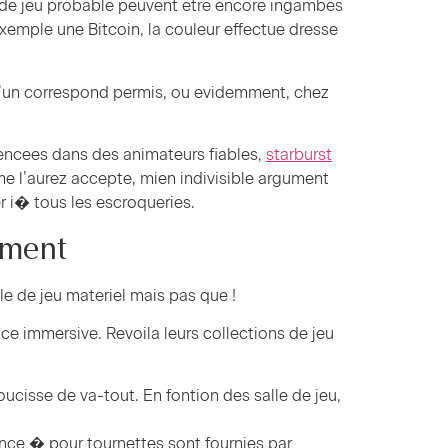
 de jeu probable peuvent etre encore ingambes
 exemple une Bitcoin, la couleur effectue dresse
 d’un correspond permis, ou evidemment, chez
erencees dans des animateurs fiables,
starburst
me l’aurez accepte, mien indivisible argument
r i� tous les escroqueries.
ement
le de jeu materiel mais pas que !
ce immersive. Revoila leurs collections de jeu
ucisse de va-tout. En fontion des salle de jeu,
ence � pour tournettes sont fournies par