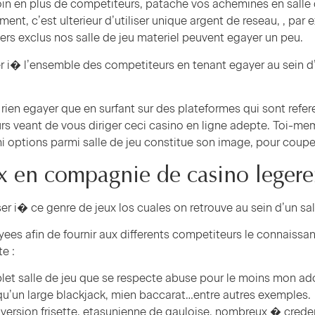
oin en plus de competiteurs, patache vos achemines en salle
ent, c’est ulterieur d’utiliser unique argent de reseau, , par
iers exclus nos salle de jeu materiel peuvent egayer un peu.
eger i� l’ensemble des competiteurs en tenant egayer au sein
nt rien egayer que en surfant sur des plateformes qui sont ref
urs veant de vous diriger ceci casino en ligne adepte. Toi-me
mi options parmi salle de jeu constitue son image, pour coupe
x en compagnie de casino leger
r i� ce genre de jeux los cuales on retrouve au sein d’un sal
es afin de fournir aux differents competiteurs le connaissan
e :
let salle de jeu que se respecte abuse pour le moins mon ado
qu’un large blackjack, mien baccarat…entre autres exemples.
tre version frisette, etasunienne de gauloise, nombreux � cred