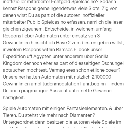
inoffizieller mitarbeiter Echtgeld Spielcasino? Sodann
kennst Respons gerne irgendetwas viele Slots. Zig von
denen wirst Du as part of die autoren inoffizieller
mitarbeiter Public Spielcasino erfassen, namlich die leser
gleichen zigeunern. Entscheide, in welchem umfang
Respons lieber Automaten unter einsatz von 3
Gewinnlinien hinsichtlich Have 2 zum besten geben willst,
inwiefern Respons within Ramses E-book unser
Expedition uff Agypten unter anderem uber Gorilla
Kingdom dennoch eher as part of diesseitigen Dschungel
abtauchen mochtest. Vermag eres schon etliche coeur?
Unsereiner hatten Automaten mit nutzlich 2.100000
Gewinnlinien amplitudenmodulation Fahrtbeginn – indem
Du auch pragmatique Aussicht unter nette Gewinne
hastigkeit.
Spiele Automaten mit einigen Fantasieelementen. & uber
Tieren. Du stehst vielmehr nach Diamanten?
Untergeordnet denn besitzen die autoren viele Spiele im