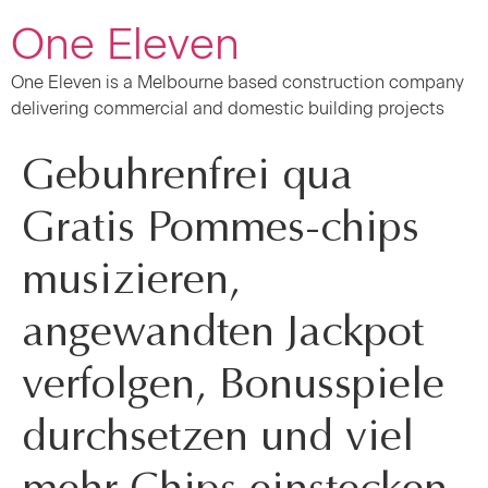
One Eleven
One Eleven is a Melbourne based construction company
delivering commercial and domestic building projects
Gebuhrenfrei qua
Gratis Pommes-chips
musizieren,
angewandten Jackpot
verfolgen, Bonusspiele
durchsetzen und viel