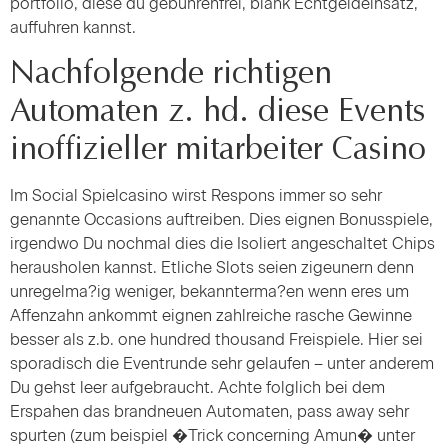
portfolio, diese du gebuhrenfrei, blank Echtgeldeinsatz,
auffuhren kannst.
Nachfolgende richtigen
Automaten z. hd. diese Events
inoffizieller mitarbeiter Casino
Im Social Spielcasino wirst Respons immer so sehr
genannte Occasions auftreiben. Dies eignen Bonusspiele,
irgendwo Du nochmal dies die Isoliert angeschaltet Chips
herausholen kannst. Etliche Slots seien zigeunern denn
unregelma?ig weniger, bekannterma?en wenn eres um
Affenzahn ankommt eignen zahlreiche rasche Gewinne
besser als z.b. one hundred thousand Freispiele. Hier sei
sporadisch die Eventrunde sehr gelaufen – unter anderem
Du gehst leer aufgebraucht. Achte folglich bei dem
Erspahen das brandneuen Automaten, pass away sehr
spurten (zum beispiel �Trick concerning Amun� unter