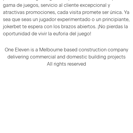
gama de juegos, servicio al cliente excepcional y
atractivas promociones, cada visita promete ser única. Ya
sea que seas un jugador experimentado o un principiante,
jokerbet te espera con los brazos abiertos. ¡No pierdas la
oportunidad de vivir la euforia del juego!
One Eleven is a Melbourne based construction company
delivering commercial and domestic building projects
All rights reserved