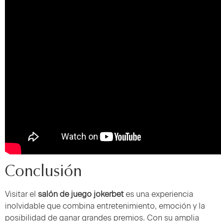
Conclusión
Visitar el
salón de juego jokerbet
es una experiencia
inolvidable que combina entretenimiento, emoción y la
posibilidad de ganar grandes premios. Con su amplia