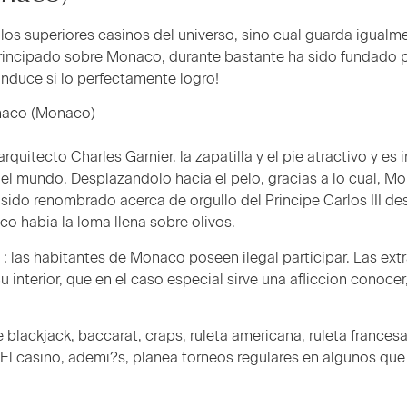
os superiores casinos del universo, sino cual guarda igualm
rincipado sobre Monaco, durante bastante ha sido fundado por
onduce si lo perfectamente logro!
naco (Monaco)
rquitecto Charles Garnier. la zapatilla y el pie atractivo y e
el mundo. Desplazandolo hacia el pelo, gracias a lo cual, Mo
a sido renombrado acerca de orgullo del Principe Carlos III d
o habia la loma llena sobre olivos.
: las habitantes de Monaco poseen ilegal participar. Las extra
Su interior, que en el caso especial sirve una afliccion cono
 blackjack, baccarat, craps, ruleta americana, ruleta france
 El casino, ademi?s, planea torneos regulares en algunos que