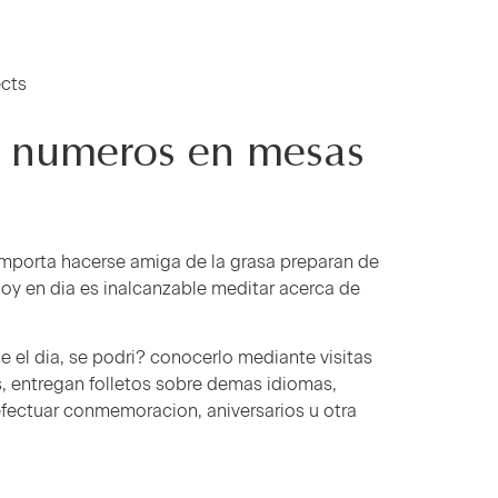
ects
s numeros en mesas
importa hacerse amiga de la grasa preparan de
oy en dia es inalcanzable meditar acerca de
e el dia, se podri? conocerlo mediante visitas
s, entregan folletos sobre demas idiomas,
efectuar conmemoracion, aniversarios u otra