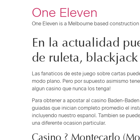
One Eleven
One Eleven is a Melbourne based construction
En la actualidad p
de ruleta, blackjack
Las fanaticos de este juego sobre cartas pued
modo plano. Pero por supuesto asimismo tenem
algun casino que nunca los tenga!
Para obtener a apostar al casino Baden-Baden e
guiadas que inician completo promedio el insta
incluyendo nuestro espanol. Tambien se puede 
una diferente ocasion particular.
Casino ? Montecarlo (M