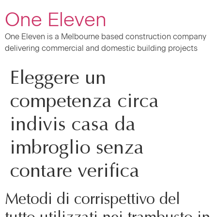
One Eleven
One Eleven is a Melbourne based construction company
delivering commercial and domestic building projects
Eleggere un
competenza circa
indivis casa da
imbroglio senza
contare verifica
Metodi di corrispettivo del