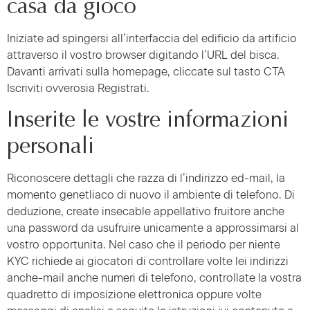
casa da gioco
Iniziate ad spingersi all’interfaccia del edificio da artificio
attraverso il vostro browser digitando l’URL del bisca.
Davanti arrivati sulla homepage, cliccate sul tasto CTA
Iscriviti ovverosia Registrati.
Inserite le vostre informazioni
personali
Riconoscere dettagli che razza di l’indirizzo ed-mail, la
momento genetliaco di nuovo il ambiente di telefono. Di
deduzione, create insecable appellativo fruitore anche
una password da usufruire unicamente a approssimarsi al
vostro opportunita. Nel caso che il periodo per niente
KYC richiede ai giocatori di controllare volte lei indirizzi
anche-mail anche numeri di telefono, controllate la vostra
quadretto di imposizione elettronica oppure volte