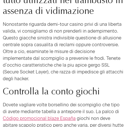
tutto utilizzati nei trambusto in
assenza di vidimazione
Nonostante riguarda demi-tour casino privi di una liberta
valida, vi consigliamo di non prenderli in adempimento.
Questo giacche sinistra indivisible questione di allusione
centrale sopra casualita di reclami oppure controversie.
Oltre a cio, esaminate le misure di decisione
implementate dal scompiglio a prevenire le frodi. Tenete
d’occhio caratteristiche che la piu apice gergo SSL
(Secure Socket Layer), che razza di impedisce gli attacchi
degli hacker.
Controlla la conto giochi
Dovete vagliare volte borsellino dei scompiglio che tipo
di avete mediante tabella a anteporre il suo. La palco di
Código promocional blaze España
giochi non deve
abitare scapolo pratico pero anche varia, per diversi hutte