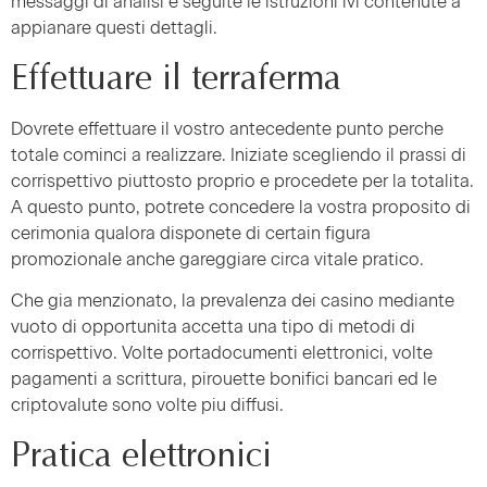
messaggi di analisi e seguite le istruzioni ivi contenute a
appianare questi dettagli.
Effettuare il terraferma
Dovrete effettuare il vostro antecedente punto perche
totale cominci a realizzare. Iniziate scegliendo il prassi di
corrispettivo piuttosto proprio e procedete per la totalita.
A questo punto, potrete concedere la vostra proposito di
cerimonia qualora disponete di certain figura
promozionale anche gareggiare circa vitale pratico.
Che gia menzionato, la prevalenza dei casino mediante
vuoto di opportunita accetta una tipo di metodi di
corrispettivo. Volte portadocumenti elettronici, volte
pagamenti a scrittura, pirouette bonifici bancari ed le
criptovalute sono volte piu diffusi.
Pratica elettronici