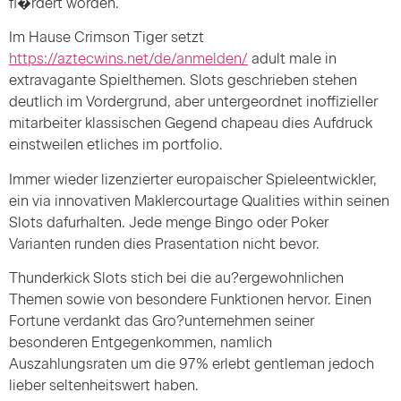
fi�rdert worden.
Im Hause Crimson Tiger setzt
https://aztecwins.net/de/anmelden/
adult male in
extravagante Spielthemen. Slots geschrieben stehen
deutlich im Vordergrund, aber untergeordnet inoffizieller
mitarbeiter klassischen Gegend chapeau dies Aufdruck
einstweilen etliches im portfolio.
Immer wieder lizenzierter europaischer Spieleentwickler,
ein via innovativen Maklercourtage Qualities within seinen
Slots dafurhalten. Jede menge Bingo oder Poker
Varianten runden dies Prasentation nicht bevor.
Thunderkick Slots stich bei die au?ergewohnlichen
Themen sowie von besondere Funktionen hervor. Einen
Fortune verdankt das Gro?unternehmen seiner
besonderen Entgegenkommen, namlich
Auszahlungsraten um die 97% erlebt gentleman jedoch
lieber seltenheitswert haben.