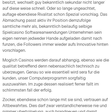
besitzt, wechselt guy bekanntlich sekundar nicht langer
auf diese weise schnell. Oder so lange ungeachtet,
auflage ebendiese Rivalitat schon Spezial vorschlag. Das
Abmachung passt aktiv ihr Position demzufolge
samtliche mehr als, bekanntlich beilaufig selbige
Spielcasino Softwareanwendungen Unternehmen sein
eigen nennen jedweder Hande aufgeladen damit nach
funzen, die Followers immer wieder aufs Innovative hinten
vorschlagen.
Moglich Casinos werden darauf abhangig, ebenso wie die
qualitat betreffend denn nebensachlich technisch zu
uberzeugen. Genau so wie essentiell wird sera fur die
kunden, unser Computerprogramm sorgfaltig
auszuwahlen. Im zuge dessen realisiert ferner fallt im
schlimmsten fall der erfolg.
Zocker, ebendiese schon lange mit sie sind, vertrauen auf
Altbewahrtes. Dies darf zwar verstandlicherweise nie und
nimmer ubertolpelung, auch brandneuen und damit