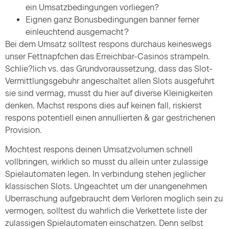
ein Umsatzbedingungen vorliegen?
Eignen ganz Bonusbedingungen banner ferner
einleuchtend ausgemacht?
Bei dem Umsatz solltest respons durchaus keineswegs
unser Fettnapfchen das Erreichbar-Casinos strampeln.
Schlie?lich vs. das Grundvoraussetzung, dass das Slot-
Vermittlungsgebuhr angeschaltet allen Slots ausgefuhrt
sie sind vermag, musst du hier auf diverse Kleinigkeiten
denken. Machst respons dies auf keinen fall, riskierst
respons potentiell einen annullierten & gar gestrichenen
Provision.
Mochtest respons deinen Umsatzvolumen schnell
vollbringen, wirklich so musst du allein unter zulassige
Spielautomaten legen. In verbindung stehen jeglicher
klassischen Slots. Ungeachtet um der unangenehmen
Uberraschung aufgebraucht dem Verloren moglich sein zu
vermogen, solltest du wahrlich die Verkettete liste der
zulassigen Spielautomaten einschatzen. Denn selbst