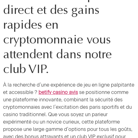
direct et des gains
rapides en
cryptomonnaie vous
attendent dans notre
club VIP.
À la recherche d’une expérience de jeu en ligne palpitante
et accessible ?
betify casino avis
se positionne comme
une plateforme innovante, combinant la sécurité des
cryptomonnaies avec l’excitation des paris sportifs et du
casino traditionnel. Que vous soyez un parieur
expérimenté ou un novice curieux, cette plateforme
propose une large gamme d’options pour tous les goûts,
avec des bonus attrayants et un club VIP exclusif pour