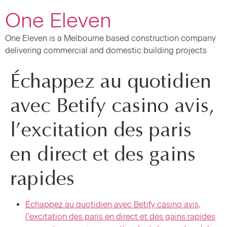
One Eleven
One Eleven is a Melbourne based construction company
delivering commercial and domestic building projects
Échappez au quotidien
avec Betify casino avis,
l’excitation des paris
en direct et des gains
rapides
Échappez au quotidien avec Betify casino avis,
l’excitation des paris en direct et des gains rapides