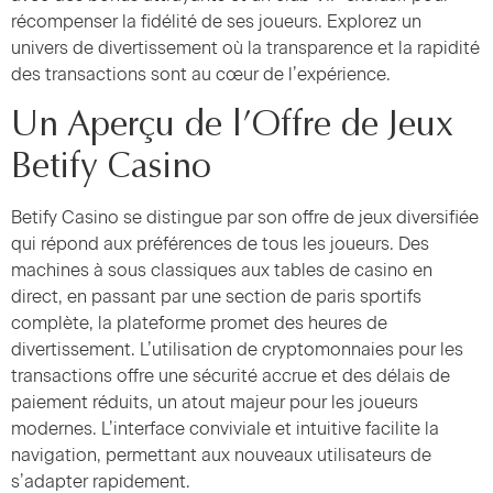
récompenser la fidélité de ses joueurs. Explorez un
univers de divertissement où la transparence et la rapidité
des transactions sont au cœur de l’expérience.
Un Aperçu de l’Offre de Jeux
Betify Casino
Betify Casino se distingue par son offre de jeux diversifiée
qui répond aux préférences de tous les joueurs. Des
machines à sous classiques aux tables de casino en
direct, en passant par une section de paris sportifs
complète, la plateforme promet des heures de
divertissement. L’utilisation de cryptomonnaies pour les
transactions offre une sécurité accrue et des délais de
paiement réduits, un atout majeur pour les joueurs
modernes. L’interface conviviale et intuitive facilite la
navigation, permettant aux nouveaux utilisateurs de
s’adapter rapidement.