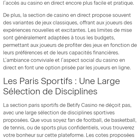
l’accès au casino en direct encore plus facile et pratique.
De plus, la section de casino en direct propose souvent
des variantes de jeux classiques, offrant aux joueurs des
expériences nouvelles et excitantes. Les limites de mise
sont généralement adaptées à tous les budgets,
permettant aux joueurs de profiter des jeux en fonction de
leurs préférences et de leurs capacités financières.
L’ambiance conviviale et l’aspect social du casino en
direct en font une option prisée par les joueurs en ligne.
Les Paris Sportifs : Une Large
Sélection de Disciplines
La section paris sportifs de Betify Casino ne déçoit pas,
avec une large sélection de disciplines sportives
proposées. Que vous soyez fan de football, de basketball,
de tennis, ou de sports plus confidentiels, vous trouverez
votre bonheur sur cette plateforme. Les cotes proposées