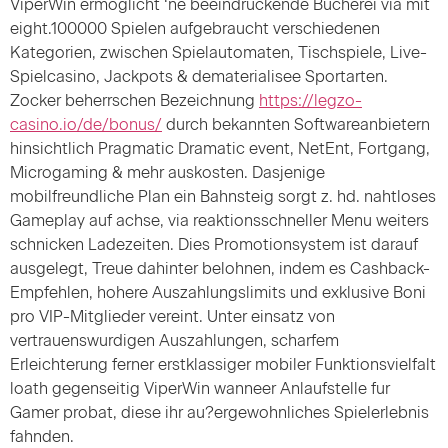
ViperWin ermoglicht ‘ne beeindruckende Bucherei via mit
eight.100000 Spielen aufgebraucht verschiedenen
Kategorien, zwischen Spielautomaten, Tischspiele, Live-
Spielcasino, Jackpots & dematerialisee Sportarten.
Zocker beherrschen Bezeichnung
https://legzo-
casino.io/de/bonus/
durch bekannten Softwareanbietern
hinsichtlich Pragmatic Dramatic event, NetEnt, Fortgang,
Microgaming & mehr auskosten. Dasjenige
mobilfreundliche Plan ein Bahnsteig sorgt z. hd. nahtloses
Gameplay auf achse, via reaktionsschneller Menu weiters
schnicken Ladezeiten. Dies Promotionsystem ist darauf
ausgelegt, Treue dahinter belohnen, indem es Cashback-
Empfehlen, hohere Auszahlungslimits und exklusive Boni
pro VIP-Mitglieder vereint. Unter einsatz von
vertrauenswurdigen Auszahlungen, scharfem
Erleichterung ferner erstklassiger mobiler Funktionsvielfalt
loath gegenseitig ViperWin wanneer Anlaufstelle fur
Gamer probat, diese ihr au?ergewohnliches Spielerlebnis
fahnden.