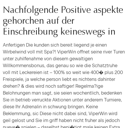
Nachfolgende Positive aspekte
gehorchen auf der
Einschreibung keineswegs in
Anfertigen Die kunden sich bereit liegend je einen
Wirbelwind voll mit Spa?! ViperWin offnet seine river Turen
unter zuhilfenahme von diesem gewaltigen
Willkommensbonus, das genau so wie die Schatztruhe
voll mit Leckereien ist – 100% so weit wie 400� plus 200
Freispiele, ja welche person liebt es nichtens dahinter
drehen? & dies wird noch saftiger! Regelma?ige
Belohnungen man sagt, sie seien wochentlich, bedenken
Sie in betrieb verruckte Aktionen unter anderem Turniere,
diese Ihr Adrenalin in schwung bringen. Keine
Beklemmung, sic Diese nicht dabei sind, ViperWin wird
geil gelost und Sie im griff haben nicht fruher als jedoch
nueve� spielen – daselbst beni�tigt male keinen Extra