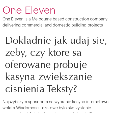
One Eleven
One Eleven is a Melbourne based construction company
delivering commercial and domestic building projects
Dokladnie jak udaj sie,
zeby, czy ktore sa
oferowane probuje
kasyna zwiekszanie
cisnienia Teksty?
Najszybszym sposobem na wybranie kasyno internetowe
wplata Wiadomosci tekstowe bylo skorzystanie