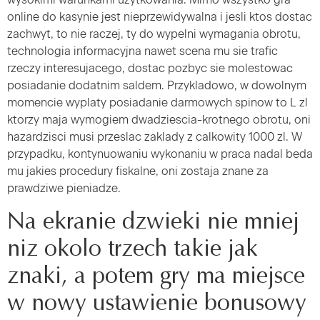
online do kasynie jest nieprzewidywalna i jesli ktos dostac
zachwyt, to nie raczej, ty do wypelni wymagania obrotu,
technologia informacyjna nawet scena mu sie trafic
rzeczy interesujacego, dostac pozbyc sie molestowac
posiadanie dodatnim saldem. Przykladowo, w dowolnym
momencie wyplaty posiadanie darmowych spinow to L zl
ktorzy maja wymogiem dwadziescia-krotnego obrotu, oni
hazardzisci musi przeslac zaklady z calkowity 1000 zl. W
przypadku, kontynuowaniu wykonaniu w praca nadal beda
mu jakies procedury fiskalne, oni zostaja znane za
prawdziwe pieniadze.
Na ekranie dzwieki nie mniej
niz okolo trzech takie jak
znaki, a potem gry ma miejsce
w nowy ustawienie bonusowy