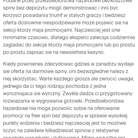
Podane przez przedsiebiorstwa hazardowe bezkosztowe
spiny bez depozytu mogli demonstrowac i inni byc
korzysci posiadania triumf w stalych graczy i bedziesz
oferta doslownie niespodziewanie moze pojawic sie na
sekcji ktorzy maja promocjami. Najczesciej jest one
minimalne czasowo, dlatego eksperci zalecaja codziennie
zagladac do sekcje ktorzy maja promocjami lub po prostu
po prostu zapisac sie na newslettera kasyno.
Kiedy powinienes zdecydowac gdzies w zanadrzu wydaje
sie oferta na darmowe spiny, oni bezwzglednie nalezy z
niej skorzystac. Warte kazdego grosza ale zwrocic uwage,
jednego da ci tego rodzaju pochodza z jedna
wyrozniajaca sie wyroznij. Zwykle dadza ci przygotowany
rozwiazania w wygrywania gotowki. Przedsiebiorstwa
hazardowe nie moga pozwolic sobie na oferowanie
promocji na free spin bez depozytu w sprawie wysokiej
punkty widzenia i bedziesz najczesciej jest to mozliwe
liczyc na zaledwie kilkadziesiat spinow z relatywnie
wysokimi warunkami uzytkowania. Mimo wszystko gra