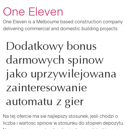
One Eleven
One Eleven is a Melbourne based construction company
delivering commercial and domestic building projects
Dodatkowy bonus
darmowych spinow
jako uprzywilejowana
zainteresowanie
automatu z gier
Na tej ofercie ma sie najlepszy stosunek, jesli chodzi o
liczba i wartosc spinow w stosunku do stopien depozytu.