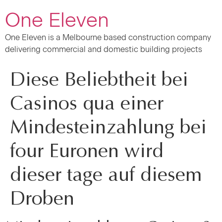
One Eleven
One Eleven is a Melbourne based construction company
delivering commercial and domestic building projects
Diese Beliebtheit bei
Casinos qua einer
Mindesteinzahlung bei
four Euronen wird
dieser tage auf diesem
Droben