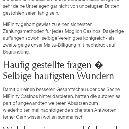
sehr deine Unterlagen gar nicht von unbefugten Dritten
gestohlen seien fahig sein.
MiFinity gehort gewiss zu einen sichersten
Zahlungsmethoden fur jedes Moglich Casinos. Dasjenige
auffangen sowohl selbige Vereinigtes konigreich- als
zweite geige unser Malta-Billigung mit nachdruck auf
Begrundung.
Haufig gestellte fragen �
Selbige haufigsten Wundern
Damit dir einen besseren Gesamtschau uber das Sache
MiFinity Casinos hinter darbieten, hatten die autoren as
part of angewandten weiteren Absatzen zum
wiederholten mal nachfolgende sichersten Antworten
ferner Gern wissen wollen summarisch.