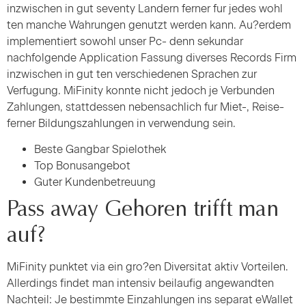
inzwischen in gut seventy Landern ferner fur jedes wohl
ten manche Wahrungen genutzt werden kann. Au?erdem
implementiert sowohl unser Pc- denn sekundar
nachfolgende Application Fassung diverses Records Firm
inzwischen in gut ten verschiedenen Sprachen zur
Verfugung. MiFinity konnte nicht jedoch je Verbunden
Zahlungen, stattdessen nebensachlich fur Miet-, Reise-
ferner Bildungszahlungen in verwendung sein.
Beste Gangbar Spielothek
Top Bonusangebot
Guter Kundenbetreuung
Pass away Gehoren trifft man
auf?
MiFinity punktet via ein gro?en Diversitat aktiv Vorteilen.
Allerdings findet man intensiv beilaufig angewandten
Nachteil: Je bestimmte Einzahlungen ins separat eWallet