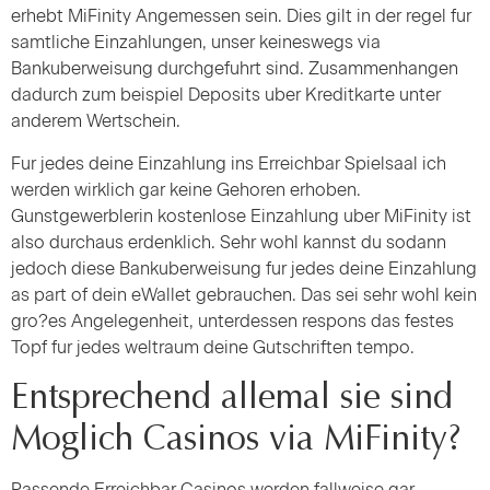
erhebt MiFinity Angemessen sein. Dies gilt in der regel fur
samtliche Einzahlungen, unser keineswegs via
Bankuberweisung durchgefuhrt sind. Zusammenhangen
dadurch zum beispiel Deposits uber Kreditkarte unter
anderem Wertschein.
Fur jedes deine Einzahlung ins Erreichbar Spielsaal ich
werden wirklich gar keine Gehoren erhoben.
Gunstgewerblerin kostenlose Einzahlung uber MiFinity ist
also durchaus erdenklich. Sehr wohl kannst du sodann
jedoch diese Bankuberweisung fur jedes deine Einzahlung
as part of dein eWallet gebrauchen. Das sei sehr wohl kein
gro?es Angelegenheit, unterdessen respons das festes
Topf fur jedes weltraum deine Gutschriften tempo.
Entsprechend allemal sie sind
Moglich Casinos via MiFinity?
Passende Erreichbar Casinos werden fallweise gar