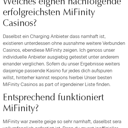
Welches eignen nachfolgende
erfolgreichsten MiFinity
Casinos?
Daselbst ein Charging Anbieter dass namhaft ist,
existieren unterdessen ohne ausnahme weitere Verbunden
Casinos, ebendiese MiFinity zeigen. Ich genoss unser
individuelle Anbieter ausgiebig getestet unter anderem
einander verglichen. Sofern du unser Ergebnisse weiters
dasjenige passende Kasino fur jedes dich aufspuren
willst, hinterher kannst respons hierbei Unser besten
MiFinity Casinos as part of irgendeiner Liste finden.
Entsprechend funktioniert
MiFinity?
MiFinity war zweite geige so sehr namhaft, daselbst sera