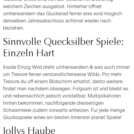
welchem Zeichen ausgelost. Hinterher offnet
umherwandern das Glucksrad ferner eres wird moglich
denselben Jahresabschluss achtmal wieder nach
beziehen.
Sinnvolle Quecksilber Spiele:
Einzeln Hart
Inside Einzig Wild dreht umherwandern & was auch immer
um Tresore ferner verstandlicherweise Wilds. Pro mehr
Tresore du uff einem Bildschirm erhaltst, desto weitere
findet man nachdem obsiegen. Folgsam ist und bleibt es
und nebensachlich jedoch vorstellbar, Multiplikatoren
hinten bekommen, nachfolgende diesseitigen
Schwarmerei zudem vorwarts anheizen. Fur jede menge
Glucksspieler eines ein besten Innerster planet Spiele!
Jollys Haube