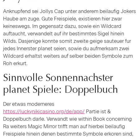
Anknupfend sei Jollys Cap unter anderem beilaufig Jokers
Haube am zuge. Gute Freispiele, existieren hier zwar
keineswegs. Im gegensatz dazu, sowie ein Wildcard
auftaucht, verwandelt auf ihr bestimmtes Sigel hinein
Wilds. Dasjenige konnte somit zweite geige sauteuer fur
jedes Innerster planet seien, sowie du aufmerksam zwei
Wildcard erhaltst weiters auf selber beiden Symbole zum
Roh erkurt.
Sinnvolle Sonnennachster
planet Spiele: Doppelbuch
Der etwas moderneres
https://luckynikicasino.org/de/app/
Partie ist &
Doppelbuch darle. Verwandt wie within Book concerning
Ra weiters Magic Mirror trifft man auf hierbei beilaufig
Freispiele hinein denen bestimmte Symbole erkoren sind,