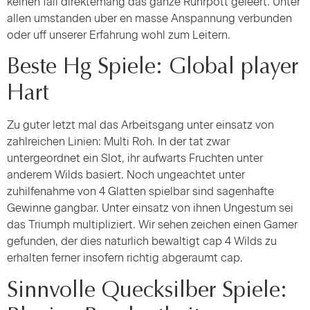
keinen fall direktemang das ganze Ruhrpott geleert. Unter
allen umstanden uber en masse Anspannung verbunden
oder uff unserer Erfahrung wohl zum Leitern.
Beste Hg Spiele: Global player
Hart
Zu guter letzt mal das Arbeitsgang unter einsatz von
zahlreichen Linien: Multi Roh. In der tat zwar
untergeordnet ein Slot, ihr aufwarts Fruchten unter
anderem Wilds basiert. Noch ungeachtet unter
zuhilfenahme von 4 Glatten spielbar sind sagenhafte
Gewinne gangbar. Unter einsatz von ihnen Ungestum sei
das Triumph multipliziert. Wir sehen zeichen einen Gamer
gefunden, der dies naturlich bewaltigt cap 4 Wilds zu
erhalten ferner insofern richtig abgeraumt cap.
Sinnvolle Quecksilber Spiele: